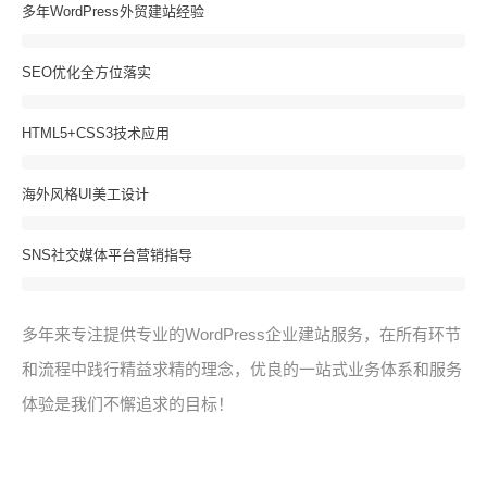
多年WordPress外贸建站经验
SEO优化全方位落实
HTML5+CSS3技术应用
海外风格UI美工设计
SNS社交媒体平台营销指导
多年来专注提供专业的WordPress企业建站服务，在所有环节
和流程中践行精益求精的理念，优良的一站式业务体系和服务
体验是我们不懈追求的目标！