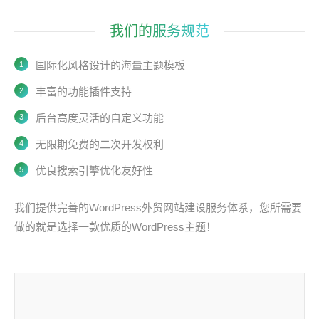
我们的服务规范
国际化风格设计的海量主题模板
丰富的功能插件支持
后台高度灵活的自定义功能
无限期免费的二次开发权利
优良搜索引擎优化友好性
我们提供完善的WordPress外贸网站建设服务体系，您所需要
做的就是选择一款优质的WordPress主题！