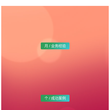
月 / 业务经验
个 / 成功案例