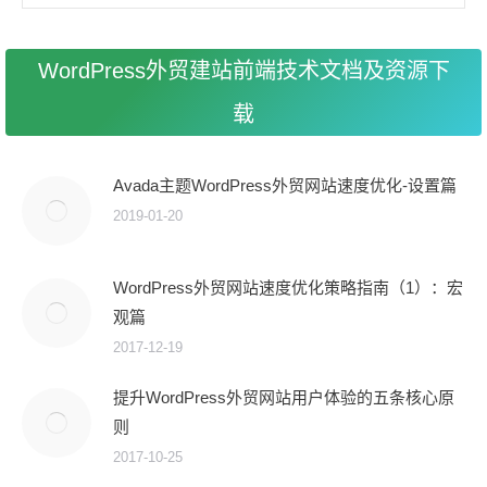
WordPress外贸建站前端技术文档及资源下
载
Avada主题WordPress外贸网站速度优化-设置篇
2019-01-20
WordPress外贸网站速度优化策略指南（1）：宏
观篇
2017-12-19
提升WordPress外贸网站用户体验的五条核心原
则
2017-10-25