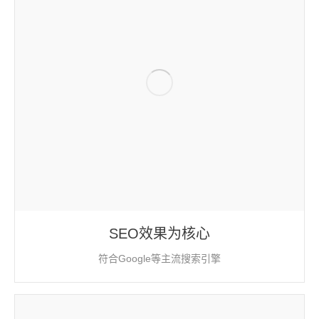
SEO效果为核心
符合Google等主流搜索引擎