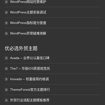
WordPress网站托管维护
WordPress主题安装调试
WordPress指标提分提速
WordPress异常疑难排解
优必选外贸主题
Avada – 业界公认最佳口碑
The7 – 华丽iOS质感视觉风
Inovado – 轻量级简约格调
ThemeForest官方主题排行
外贸行业适配主题模板推荐