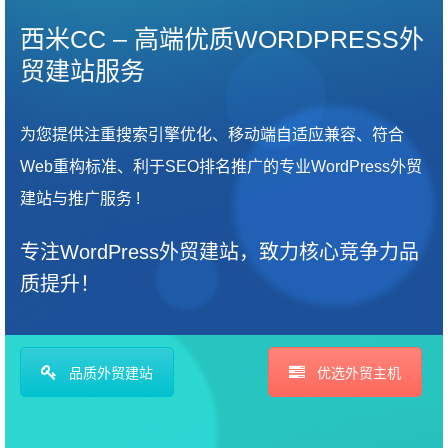
西米CC – 高端优质WORDPRESS外
贸建站服务
为您提供注重搜索引擎优化、移动端自适应兼容、符合
Web重构标准、利于SEO排名推广的专业WordPress外贸
建站与推广服务 !
专注WordPress外贸建站，致力核心竞争力品
质提升！
品质外贸建站
优选外贸主机