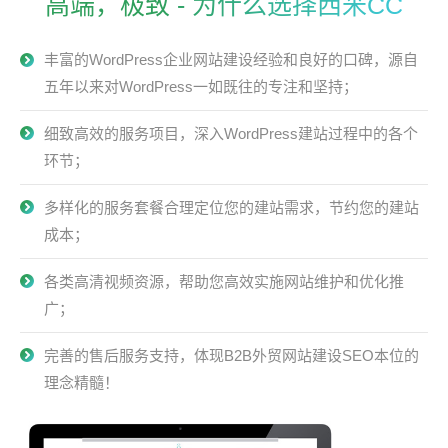
高端，极致 - 为什么选择西米CC
丰富的WordPress企业网站建设经验和良好的口碑，源自
五年以来对WordPress一如既往的专注和坚持；
细致高效的服务项目，深入WordPress建站过程中的各个
环节；
多样化的服务套餐合理定位您的建站需求，节约您的建站
成本；
各类高清视频资源，帮助您高效实施网站维护和优化推
广；
完善的售后服务支持，体现B2B外贸网站建设SEO本位的
理念精髓！