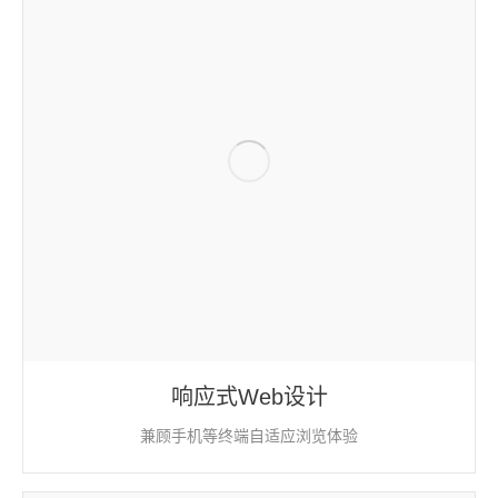
响应式Web设计
兼顾手机等终端自适应浏览体验