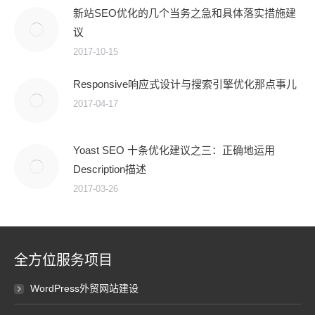
新站SEO优化的几个当务之急和具体落实措施建
议
2017-10-15
Responsive响应式设计与搜索引擎优化那点事儿
2017-04-17
Yoast SEO 十条优化建议之三：正确地运用
Description描述
2017-03-26
全方位服务项目
WordPress外贸网站建设