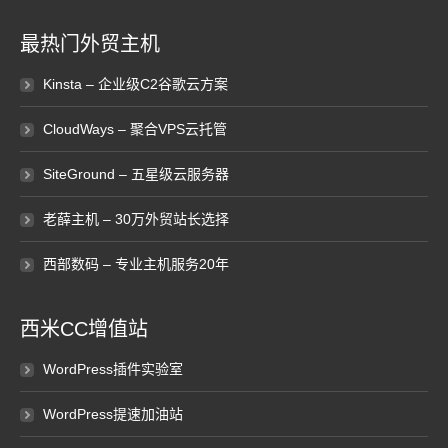
最热门外贸主机
Kinsta – 企业级C2谷歌云方案
CloudWays – 聚合VPS云托管
SiteGround – 五星级云服务器
老薛主机 – 30万外贸站长选择
西部数码 – 专业主机服务20年
西米CC增值站
WordPress插件实验室
WordPress提速加油站