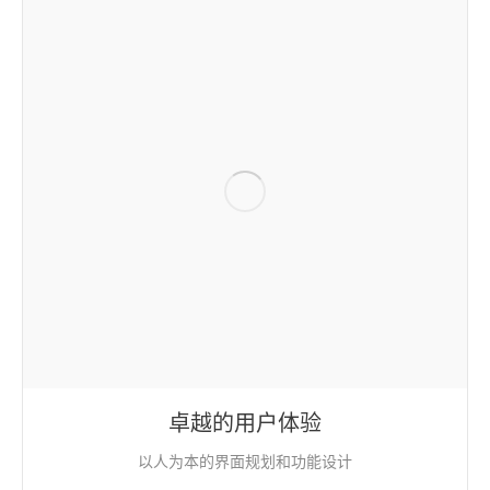
卓越的用户体验
以人为本的界面规划和功能设计