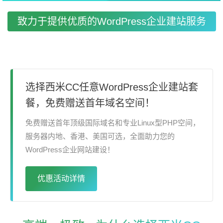
致力于提供优质的WordPress企业建站服务
选择西米CC任意WordPress企业建站套
餐，免费赠送首年域名空间！
免费赠送首年顶级国际域名和专业Linux型PHP空间，
服务器内地、香港、美国可选，全面助力您的
WordPress企业网站建设！
优惠活动详情