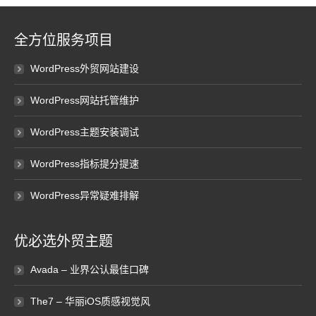
全方位服务项目
WordPress外贸网站建设
WordPress网站托管维护
WordPress主题安装调试
WordPress指标提分提速
WordPress异常疑难排解
优必选外贸主题
Avada – 业界公认最佳口碑
The7 – 华丽iOS质感视觉风