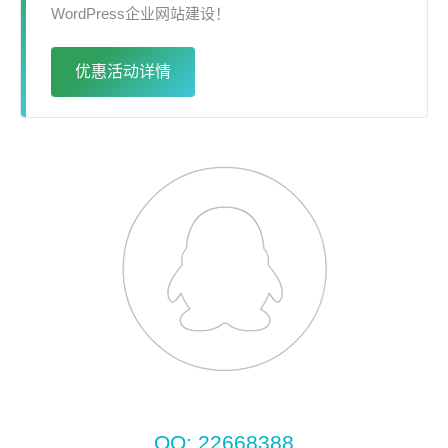
WordPress企业网站建设！
优惠活动详情
QQ: 22668388