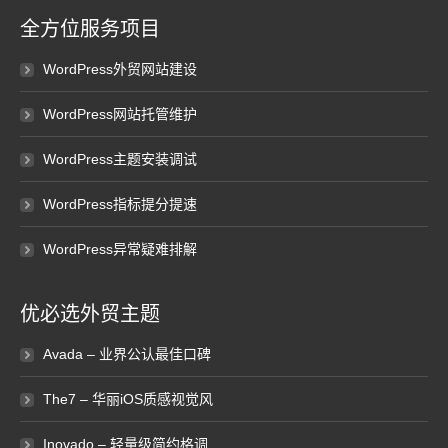
全方位服务项目
WordPress外贸网站建设
WordPress网站托管维护
WordPress主题安装调试
WordPress指标提分提速
WordPress异常疑难排解
优必选外贸主题
Avada – 业界公认最佳口碑
The7 – 华丽iOS质感视觉风
Inovado – 轻量级简约格调