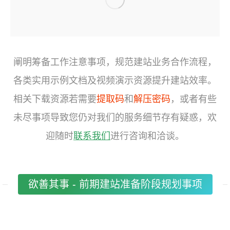
阐明筹备工作注意事项，规范建站业务合作流程，
各类实用示例文档及视频演示资源提升建站效率。
相关下载资源若需要
提取码
和
解压密码
，或者有些
未尽事项导致您仍对我们的服务细节存有疑惑，欢
迎随时
联系我们
进行咨询和洽谈。
欲善其事 - 前期建站准备阶段规划事项