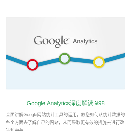
Google Analytics深度解读 ¥98
全面讲解Google网站统计工具的运用，教您如何从统计数据的
各个方面去了解自己的网站，从而采取更有效的措施去进行改
进和完善…