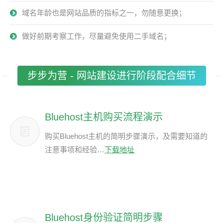
域名年龄也是网站品质的指标之一，勿随意更换；
做好前期考察工作，尽量避免使用二手域名；
步步为营 - 网站建设进行阶段配合细节
Bluehost主机购买流程演示
购买Bluehost主机的简明步骤演示，及需要知道的
注意事项和经验…
下载地址
Bluehost身份验证简明步骤