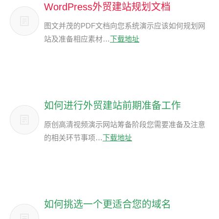
WordPress外贸建站规划文档
图文并茂的PDF文档向您系统演示应该如何规划网
站及准备相应素材…
下载地址
如何进行外贸建站前期准备工作
原创高清视频演示网站筹备阶段您需要准备及注意
的相关环节事项…
下载地址
如何挑选一个更适合您的域名