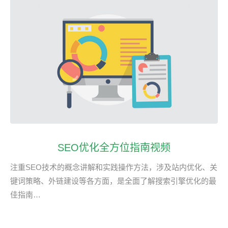
SEO优化全方位指南视频
注重SEO技术的概念讲解和实践操作方法，涉及站内优化、关
键词策略、外链建设等各方面，是全面了解搜索引擎优化的最
佳指南…