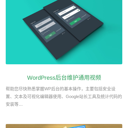
WordPress后台维护通用视频
帮助您尽快熟悉掌握WP后台的基本操作，主要包括安全设
置、文本及可视化编辑器使用、Google站长工具及统计代码的
安装等…