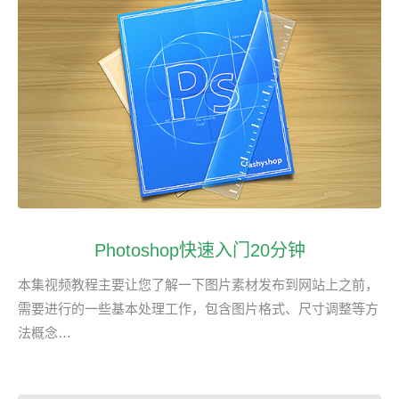
Photoshop快速入门20分钟
本集视频教程主要让您了解一下图片素材发布到网站上之前，
需要进行的一些基本处理工作，包含图片格式、尺寸调整等方
法概念…