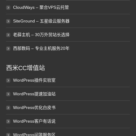
CloudWays – 聚合VPS云托管
SiteGround – 五星级云服务器
老薛主机 – 30万外贸站长选择
西部数码 – 专业主机服务20年
西米CC增值站
WordPress插件实验室
WordPress提速加油站
WordPress优化白皮书
WordPress客户有话说
WordPress问答服务区