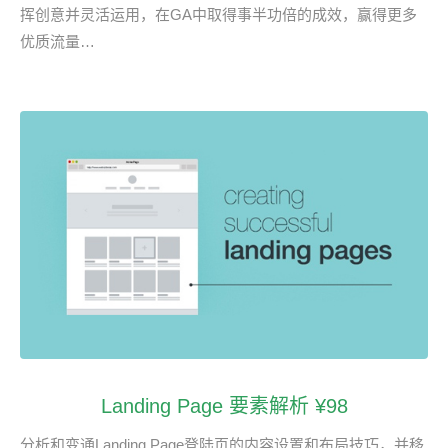
挥创意并灵活运用，在GA中取得事半功倍的成效，赢得更多
优质流量…
Landing Page 要素解析 ¥98
分析和变通Landing Page登陆页的内容设置和布局技巧，并移