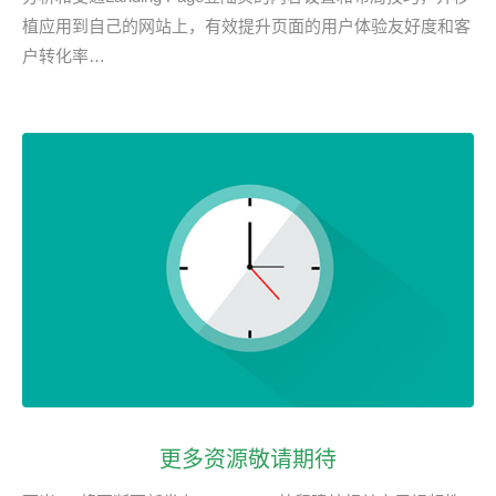
植应用到自己的网站上，有效提升页面的用户体验友好度和客
户转化率…
更多资源敬请期待