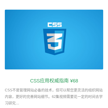
CSS应用权威指南 ¥68
CSS不是管理网站必备的技术，但可以帮您更灵活的组织网站
内容，更好的完善网站细节。62集视频需要花一定的时间去学
习研究…