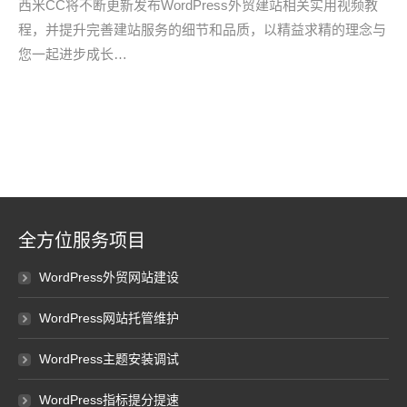
西米CC将不断更新发布WordPress外贸建站相关实用视频教
程，并提升完善建站服务的细节和品质，以精益求精的理念与
您一起进步成长…
全方位服务项目
WordPress外贸网站建设
WordPress网站托管维护
WordPress主题安装调试
WordPress指标提分提速