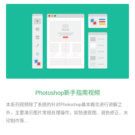
Photoshop新手指南视频
本系列视频除了系统的针对Photoshop基本概念进行讲解之
外，主要演示图片常规处理操作，如快速抠图、调色修正、水
印制作等…