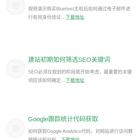
视频演示购买Bluehost主机后如何通过电子邮件进
行有效身份验证…
下载地址
建站初期如何筛选SEO关键词
SEO必须在规划的阶段就开始考虑，最重要的关键
词应该如何确定…
下载地址
Google跟踪统计代码获取
如何获取Google Analytics代码，对网站进行访问数
据统计和分析…
下载地址