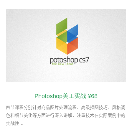
Photoshop美工实战 ¥68
四节课程分别针对商品图片处理流程、高级抠图技巧、风格调
色和细节美化等方面进行深入讲解，注重技术在实际案例中的
实战性…