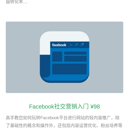
盘转化率…
Facebook社交营销入门 ¥98
高手教您如何玩转Facebook平台进行网站的轻内容推广，除
了基础性的概念和操作外，还包括内容运营优化、粉丝培养等