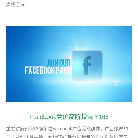
高级手法…
Facebook竞价高阶技法 ¥168
主要讲解如何精确定位Facebook广告受众群体，广告账户的
日常管理注意事项，分析FB广告数据报告的方法以及运营策