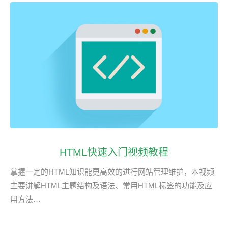
HTML快速入门视频教程
掌握一定的HTML知识能更高效的进行网站管理维护，本视频
主要讲解HTML主题结构及语法、常用HTML标签的功能及应
用方法…