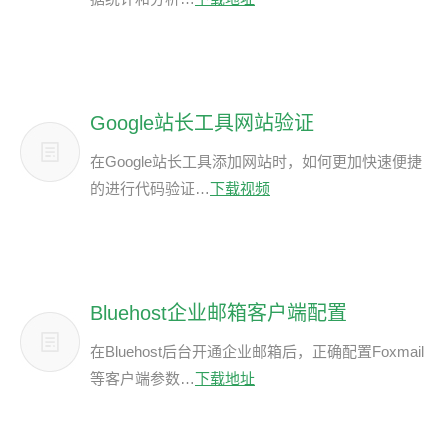
Google站长工具网站验证
在Google站长工具添加网站时，如何更加快速便捷
的进行代码验证…
下载视频
Bluehost企业邮箱客户端配置
在Bluehost后台开通企业邮箱后，正确配置Foxmail
等客户端参数…
下载地址