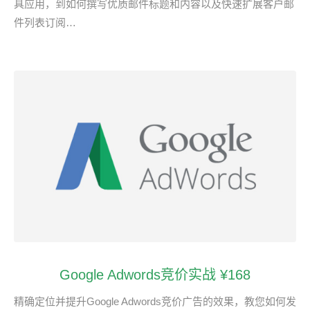
具应用，到如何撰写优质邮件标题和内容以及快速扩展客户邮
件列表订阅…
Google Adwords竞价实战 ¥168
精确定位并提升Google Adwords竞价广告的效果，教您如何发