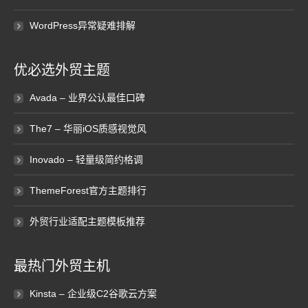
WordPress异常疑难排解
优必选外贸主题
Avada – 业界公认最佳口碑
The7 – 华丽iOS质感视觉风
Inovado – 轻量级简约格调
ThemeForest官方主题排行
外贸行业适配主题模板推荐
最热门外贸主机
Kinsta – 企业级C2谷歌云方案