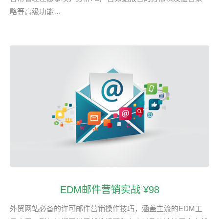
略等高级功能…
EDM邮件营销实战 ¥98
外贸网站必备的许可邮件营销操作技巧，涵盖主流的EDM工