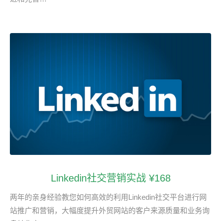
Linkedin社交营销实战 ¥168
两年的亲身经验教您如何高效的利用Linkedin社交平台进行网
站推广和营销，大幅度提升外贸网站的客户来源质量和业务询