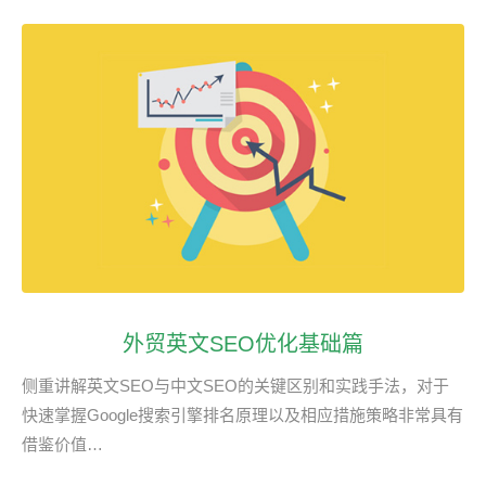
外贸英文SEO优化基础篇
侧重讲解英文SEO与中文SEO的关键区别和实践手法，对于
快速掌握Google搜索引擎排名原理以及相应措施策略非常具有
借鉴价值…