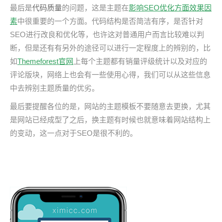
最后是
代码质量
的问题，这是主题在
影响SEO优化方面效果因
素
中很重要的一个方面。代码结构是否简洁有序，是否针对
SEO进行改良和优化等，也许这对普通用户而言比较难以判
断，但是还有有另外的途径可以进行一定程度上的辨别的，比
如
Themeforest官网
上每个主题都有销量评级统计以及对应的
评论版块，网络上也会有一些使用心得，我们可以从这些信息
中去辨别主题质量的优劣。
最后要提醒各位的是，网站的主题模板不要随意去更换，尤其
是网站已经成型了之后，换主题有时候也就意味着网站结构上
的变动，这一点对于SEO是很不利的。