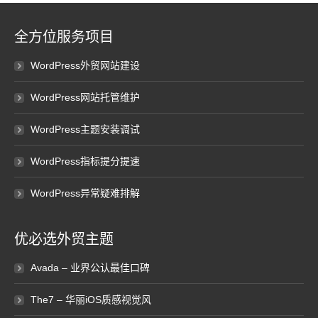
全方位服务项目
WordPress外贸网站建设
WordPress网站托管维护
WordPress主题安装调试
WordPress指标提分提速
WordPress异常疑难排解
优必选外贸主题
Avada – 业界公认最佳口碑
The7 – 华丽iOS质感视觉风