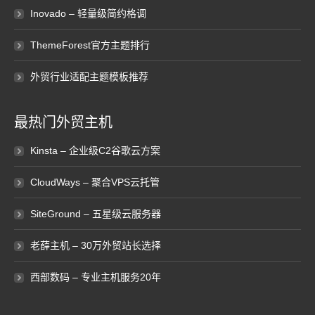
Inovado – 轻量级简约格调
ThemeForest官方主题排行
外贸行业适配主题模板推荐
最热门外贸主机
Kinsta – 企业级C2谷歌云方案
CloudWays – 聚合VPS云托管
SiteGround – 五星级云服务器
老薛主机 – 30万外贸站长选择
西部数码 – 专业主机服务20年