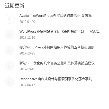
近期更新
Avada主题WordPress外贸网站速度优化-设置篇
2019-01-20
WordPress外贸网站速度优化策略指南（1）：宏观篇
2017-12-19
提升WordPress外贸网站用户体验的五条核心原则
2017-10-25
新站SEO优化的几个当务之急和具体落实措施建议
2017-10-15
Responsive响应式设计与搜索引擎优化那点事儿
2017-04-17