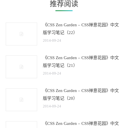
章：
推荐阅读
《CSS Zen Garden – CSS禅意花园》中文
版学习笔记（22）
2014-09-24
《CSS Zen Garden – CSS禅意花园》中文
版学习笔记（21）
2014-09-24
《CSS Zen Garden – CSS禅意花园》中文
版学习笔记（20）
2014-09-24
《CSS Zen Garden – CSS禅意花园》中文