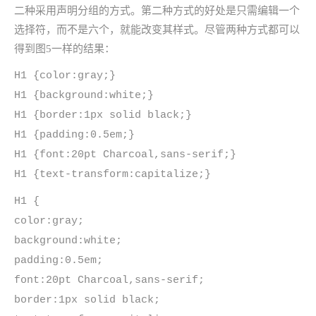
二种采用声明分组的方式。第二种方式的好处是只需编辑一个
选择符，而不是六个，就能改变其样式。尽管两种方式都可以
得到图5一样的结果：
H1 {color:gray;}
H1 {background:white;}
H1 {border:1px solid black;}
H1 {padding:0.5em;}
H1 {font:20pt Charcoal,sans-serif;}
H1 {text-transform:capitalize;}
H1 {
color:gray;
background:white;
padding:0.5em;
font:20pt Charcoal,sans-serif;
border:1px solid black;