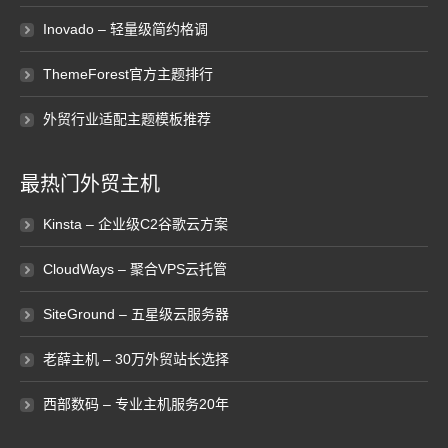
Inovado – 轻量级简约格调
ThemeForest官方主题排行
外贸行业适配主题模板推荐
最热门外贸主机
Kinsta – 企业级C2谷歌云方案
CloudWays – 聚合VPS云托管
SiteGround – 五星级云服务器
老薛主机 – 30万外贸站长选择
西部数码 – 专业主机服务20年