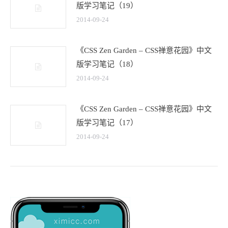
版学习笔记（19）
2014-09-24
《CSS Zen Garden – CSS禅意花园》中文
版学习笔记（18）
2014-09-24
《CSS Zen Garden – CSS禅意花园》中文
版学习笔记（17）
2014-09-24