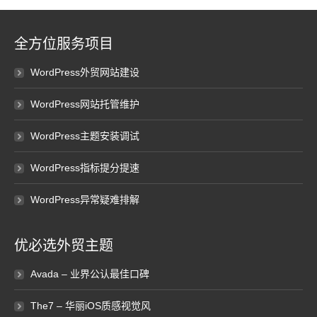
全方位服务项目
WordPress外贸网站建设
WordPress网站托管维护
WordPress主题安装调试
WordPress指标提分提速
WordPress异常疑难排解
优必选外贸主题
Avada – 业界公认最佳口碑
The7 – 华丽iOS质感视觉风