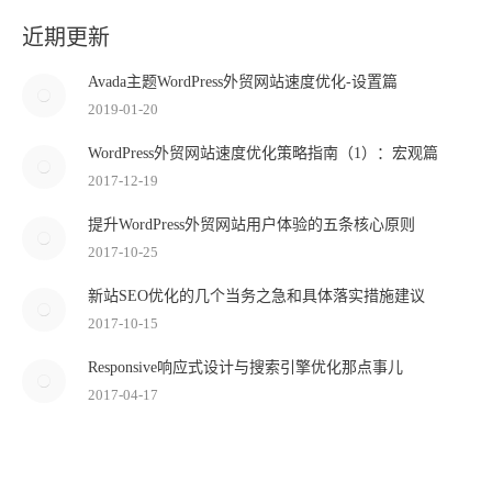
近期更新
Avada主题WordPress外贸网站速度优化-设置篇
2019-01-20
WordPress外贸网站速度优化策略指南（1）：宏观篇
2017-12-19
提升WordPress外贸网站用户体验的五条核心原则
2017-10-25
新站SEO优化的几个当务之急和具体落实措施建议
2017-10-15
Responsive响应式设计与搜索引擎优化那点事儿
2017-04-17