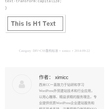
text-transform:capitalize;
}
Category:
DIV+CSS重构标准
ximicc
2014-09-22
作者：
ximicc
西米CC一直致力于钻研和学习
WordPress外贸建站技术和行业应用，
以用心雕琢、精益求精的服务理念，专
业提供优质WordPress企业建站服务和