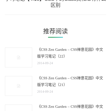
区别
来
的
文
章：
推荐阅读
《CSS Zen Garden – CSS禅意花园》中文
版学习笔记（22）
2014-09-24
《CSS Zen Garden – CSS禅意花园》中文
版学习笔记（21）
2014-09-24
《CSS Zen Garden – CSS禅意花园》中文