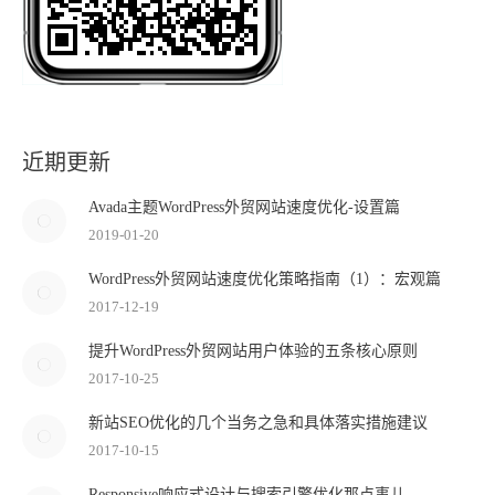
近期更新
Avada主题WordPress外贸网站速度优化-设置篇
2019-01-20
WordPress外贸网站速度优化策略指南（1）：宏观篇
2017-12-19
提升WordPress外贸网站用户体验的五条核心原则
2017-10-25
新站SEO优化的几个当务之急和具体落实措施建议
2017-10-15
Responsive响应式设计与搜索引擎优化那点事儿