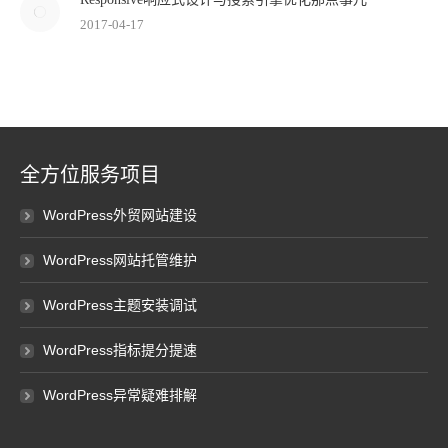
2017-04-17
全方位服务项目
WordPress外贸网站建设
WordPress网站托管维护
WordPress主题安装调试
WordPress指标提分提速
WordPress异常疑难排解