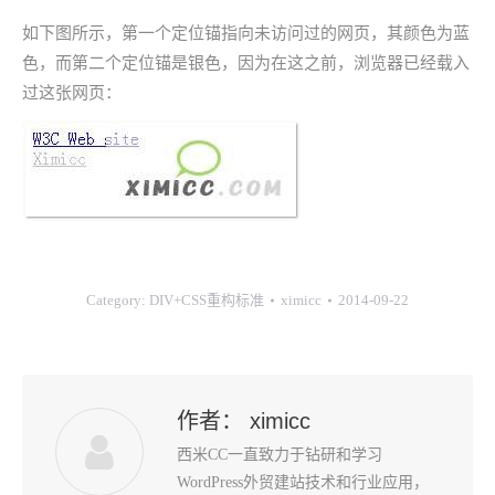
如下图所示，第一个定位锚指向未访问过的网页，其颜色为蓝
色，而第二个定位锚是银色，因为在这之前，浏览器已经载入
过这张网页：
Category:
DIV+CSS重构标准
ximicc
2014-09-22
作者：
ximicc
西米CC一直致力于钻研和学习
WordPress外贸建站技术和行业应用，