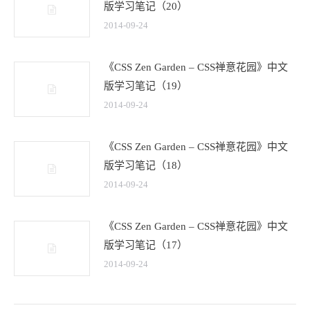
版学习笔记（20）
2014-09-24
《CSS Zen Garden – CSS禅意花园》中文
版学习笔记（19）
2014-09-24
《CSS Zen Garden – CSS禅意花园》中文
版学习笔记（18）
2014-09-24
《CSS Zen Garden – CSS禅意花园》中文
版学习笔记（17）
2014-09-24