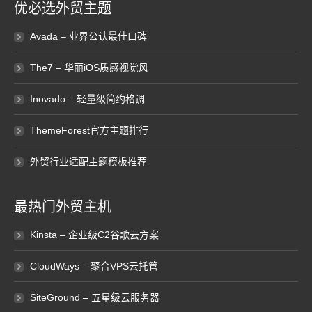
优必选外贸主题
Avada – 业界公认最佳口碑
The7 – 华丽iOS质感视觉风
Inovado – 轻量级简约格调
ThemeForest官方主题排行
外贸行业适配主题模板推荐
最热门外贸主机
Kinsta – 企业级C2谷歌云方案
CloudWays – 聚合VPS云托管
SiteGround – 五星级云服务器