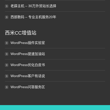
老薛主机 – 30万外贸站长选择
西部数码 – 专业主机服务20年
西米CC增值站
WordPress插件实验室
WordPress提速加油站
WordPress优化白皮书
WordPress客户有话说
WordPress问答服务区