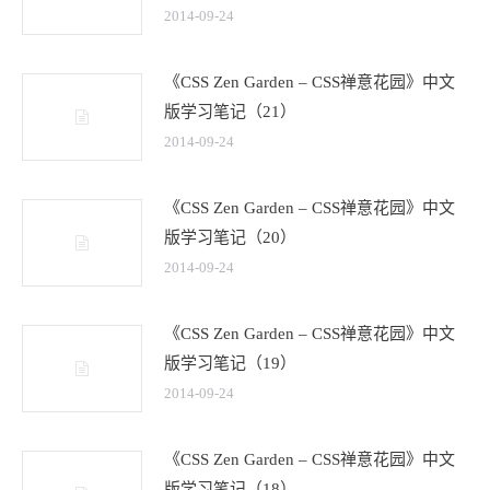
2014-09-24
《CSS Zen Garden – CSS禅意花园》中文
版学习笔记（21）
2014-09-24
《CSS Zen Garden – CSS禅意花园》中文
版学习笔记（20）
2014-09-24
《CSS Zen Garden – CSS禅意花园》中文
版学习笔记（19）
2014-09-24
《CSS Zen Garden – CSS禅意花园》中文
版学习笔记（18）