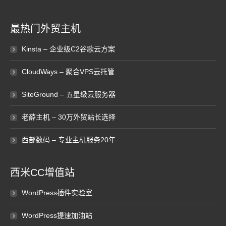
最热门外贸主机
Kinsta – 企业级C2谷歌云方案
CloudWays – 聚合VPS云托管
SiteGround – 五星级云服务器
老薛主机 – 30万外贸站长选择
西部数码 – 专业主机服务20年
西米CC增值站
WordPress插件实验室
WordPress提速加油站