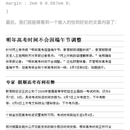
margin : 2em 0 0.667em 0;
}
最后，我们就能够看到一个嵌入的恰到好处的文章内容了：