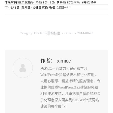
Category:
DIV+CSS重构标准
ximicc
2014-09-23
作者：
ximicc
西米CC一直致力于钻研和学习
WordPress外贸建站技术和行业应用，
以用心雕琢、精益求精的服务理念，专
业提供优质WordPress企业建站服务和
相关技术支持，注重把用户体验和SEO
优化理念深入落实到B2B WP外贸网站
建设的每个细节！