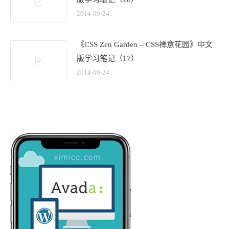
2014-09-24
《CSS Zen Garden – CSS禅意花园》中文
版学习笔记（17）
2014-09-24