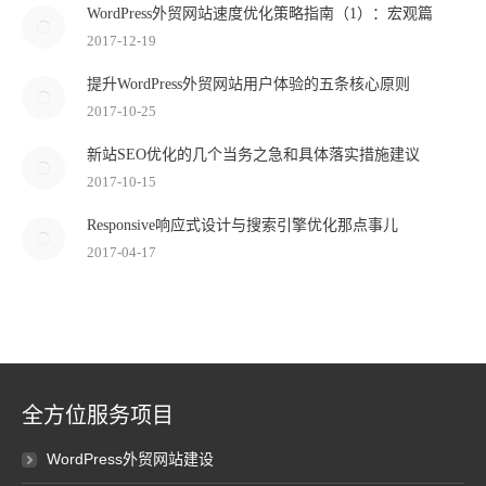
WordPress外贸网站速度优化策略指南（1）：宏观篇
2017-12-19
提升WordPress外贸网站用户体验的五条核心原则
2017-10-25
新站SEO优化的几个当务之急和具体落实措施建议
2017-10-15
Responsive响应式设计与搜索引擎优化那点事儿
2017-04-17
全方位服务项目
WordPress外贸网站建设