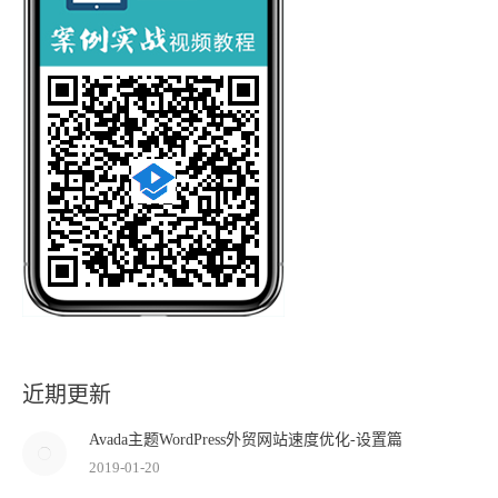
近期更新
Avada主题WordPress外贸网站速度优化-设置篇
2019-01-20