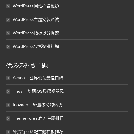
WordPress网站托管维护
WordPress主题安装调试
WordPress指标提分提速
WordPress异常疑难排解
优必选外贸主题
Avada – 业界公认最佳口碑
The7 – 华丽iOS质感视觉风
Inovado – 轻量级简约格调
ThemeForest官方主题排行
外贸行业适配主题模板推荐