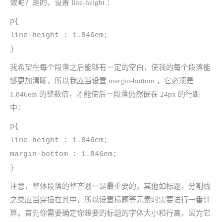
做呢？是的，设置 line-height ：
p{
line-height : 1.846em;
}
我希望在每个段落之后能够有一定的空白，使我的每个段落能
够更加清晰，所以我应当设置 margin-bottom ，它必须是
1.846em 的整数倍，才能使后一段落仍然嵌在 24px 的行距
中：
p{
line-height : 1.846em;
margin-bottom : 1.846em;
}
注意，整体段落的整齐划一是最重要的，其他如标题，分割线
之类应当穿插在其中，所以设置标题等元素时需要进行一番计
算。首先你需要确定你想要的标题的字体大小和行高，因为它