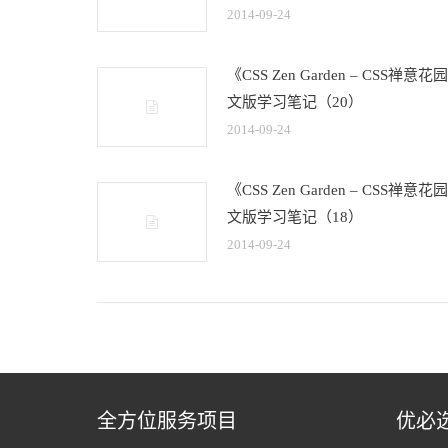
2014-09-24
《CSS Zen Garden – CSS禅意
文版学习笔记（20）
2014-09-24
《CSS Zen Garden – CSS禅意
文版学习笔记（18）
2014-09-24
全方位服务项目
优必