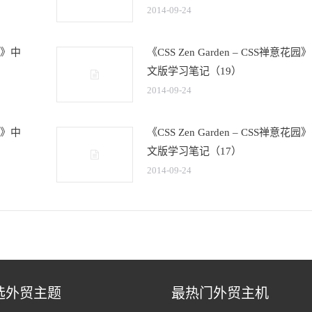
2014-09-24
花园》中
《CSS Zen Garden – CSS禅意花园
文版学习笔记（19）
2014-09-24
花园》中
《CSS Zen Garden – CSS禅意花园
文版学习笔记（17）
2014-09-24
选外贸主题
最热门外贸主机