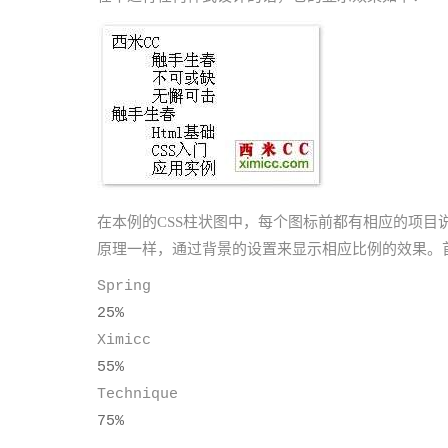
在本例的CSS柱状图中，每个图标前都有相应的项目说
原理一样，通过背景的设置来显示相应比例的效果。首
Spring
25%
Ximicc
55%
Technique
75%