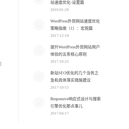
站速度优化-设置篇
2019-01-20
WordPress外贸网站速度优化
策略指南（1）：宏观篇
2017-12-19
提升WordPress外贸网站用户
体验的五条核心原则
2017-10-25
图
新站SEO优化的几个当务之
急和具体落实措施建议
2017-10-15
Responsive响应式设计与搜索
引擎优化那点事儿
2017-04-17