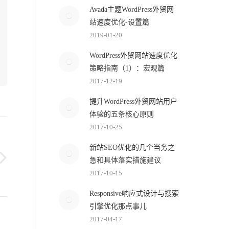
Avada主题WordPress外贸网
站速度优化-设置篇
2019-01-20
WordPress外贸网站速度优化
策略指南（1）：宏观篇
2017-12-19
提升WordPress外贸网站用户
体验的五条核心原则
2017-10-25
新站SEO优化的几个当务之
急和具体落实措施建议
2017-10-15
Responsive响应式设计与搜索
引擎优化那点事儿
2017-04-17