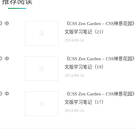
推荐阅读
花园》中
《CSS Zen Garden – CSS禅意花园
文版学习笔记（21）
2014-09-24
花园》中
《CSS Zen Garden – CSS禅意花园
文版学习笔记（19）
2014-09-24
花园》中
《CSS Zen Garden – CSS禅意花园
文版学习笔记（17）
2014-09-24