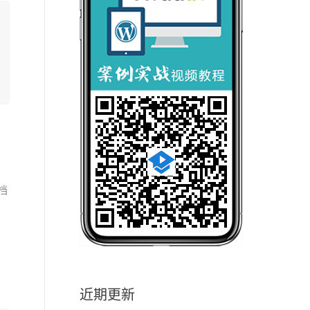
档
近期更新