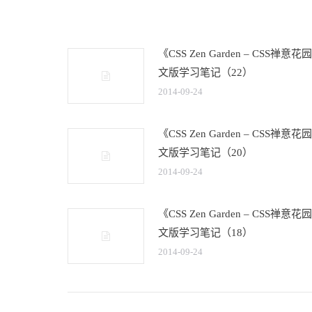
《CSS Zen Garden – CSS禅意
文版学习笔记（22）
2014-09-24
《CSS Zen Garden – CSS禅意
文版学习笔记（20）
2014-09-24
《CSS Zen Garden – CSS禅意
文版学习笔记（18）
2014-09-24