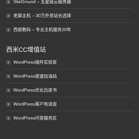
SiteGround – 五星级云服务器
老薛主机 – 30万外贸站长选择
西部数码 – 专业主机服务20年
西米CC增值站
WordPress插件实验室
WordPress提速加油站
WordPress优化白皮书
WordPress客户有话说
WordPress问答服务区