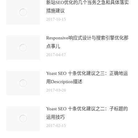
新站SEO优化的几个当务之急和具体落实
措施建议
2017-10-15
Responsive响应式设计与搜索引擎优化那
点事儿
2017-04-17
Yoast SEO 十条优化建议之三：正确地运
用Description描述
2017-03-26
Yoast SEO 十条优化建议之二：子标题的
运用技巧
2017-02-15