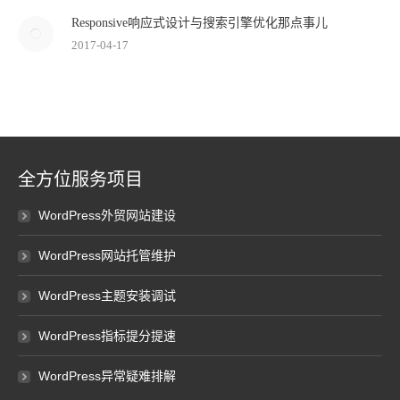
Responsive响应式设计与搜索引擎优化那点事儿
2017-04-17
全方位服务项目
WordPress外贸网站建设
WordPress网站托管维护
WordPress主题安装调试
WordPress指标提分提速
WordPress异常疑难排解