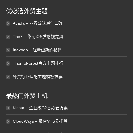
优必选外贸主题
Avada – 业界公认最佳口碑
The7 – 华丽iOS质感视觉风
Inovado – 轻量级简约格调
ThemeForest官方主题排行
外贸行业适配主题模板推荐
最热门外贸主机
Kinsta – 企业级C2谷歌云方案
CloudWays – 聚合VPS云托管