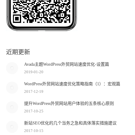
近期更新
Avada主题WordPress外贸网站速度优化-设置篇
2019-01-20
WordPress外贸网站速度优化策略指南（1）：宏观篇
2017-12-19
提升WordPress外贸网站用户体验的五条核心原则
2017-10-25
新站SEO优化的几个当务之急和具体落实措施建议
2017-10-15