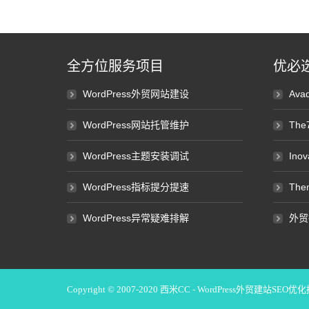
全方位服务项目
优必
WordPress外贸网站建设
Av
WordPress网站托管维护
Th
WordPress主题安装调试
Ino
WordPress指标提分提速
Th
WordPress异常疑难排解
外贸
Copyright © 2007-2020
西米CC - WordPress外贸建站SEO优