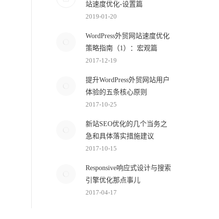
站速度优化-设置篇
2019-01-20
WordPress外贸网站速度优化
策略指南（1）：宏观篇
2017-12-19
提升WordPress外贸网站用户
体验的五条核心原则
2017-10-25
新站SEO优化的几个当务之
急和具体落实措施建议
2017-10-15
Responsive响应式设计与搜索
引擎优化那点事儿
2017-04-17