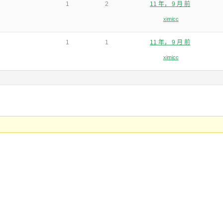
1
2
11 年， 9 月 前
ximicc
1
1
11 年， 9 月 前
ximicc