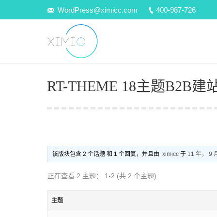
WordPress@ximicc.com
400-987-726
RT-THEME 18主题B2B
该版块包含 2 个话题 和 1 个回复，并且由
ximicc
于
11 年， 9 
正在查看 2 主题： 1-2 (共 2 个主题)
主题