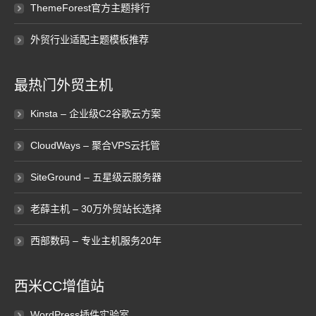
ThemeForest官方主题排行
外贸行业适配主题模板推荐
最热门外贸主机
Kinsta – 企业级C2谷歌云方案
CloudWays – 聚合VPS云托管
SiteGround – 五星级云服务器
老薛主机 – 30万外贸站长选择
西部数码 – 专业主机服务20年
西米CC增值站
WordPress插件实验室