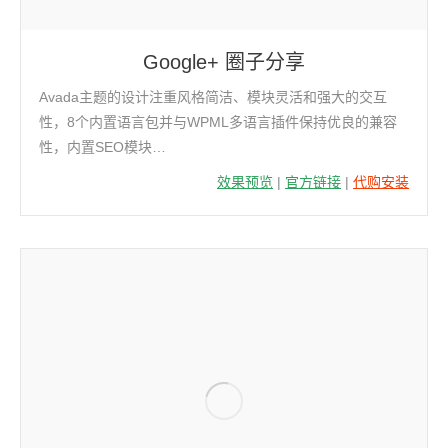
Google+ 圈子分享
Avada主题的设计注重风格简洁、模块灵活和强大的交互
性，8个内置语言包并与WPML多语言插件保持优良的兼容
性，内置SEO模块…
效果预览
|
官方链接
|
代购安装