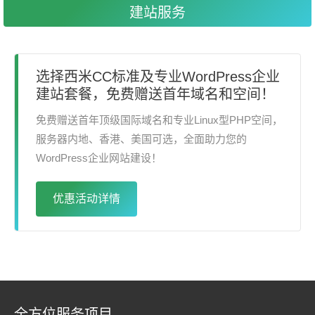
建站服务
选择西米CC标准及专业WordPress企业
建站套餐，免费赠送首年域名和空间！
免费赠送首年顶级国际域名和专业Linux型PHP空间，
服务器内地、香港、美国可选，全面助力您的
WordPress企业网站建设！
优惠活动详情
全方位服务项目