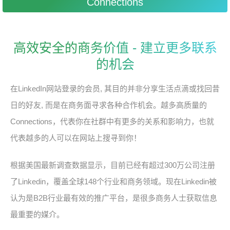
Connections
高效安全的商务价值 - 建立更多联系
的机会
在LinkedIn网站登录的会员, 其目的并非分享生活点滴或找回昔
日的好友, 而是在商务面寻求各种合作机会。越多高质量的
Connections，代表你在社群中有更多的关系和影响力，也就
代表越多的人可以在网站上搜寻到你！
根据美国最新调查数据显示，目前已经有超过300万公司注册
了Linkedin，覆盖全球148个行业和商务领域。现在Linkedin被
认为是B2B行业最有效的推广平台，是很多商务人士获取信息
最重要的媒介。