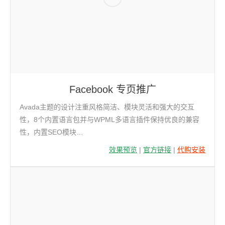
Facebook 专页推广
Avada主题的设计注重风格简洁、模块灵活和强大的交互
性，8个内置语言包并与WPML多语言插件保持优良的兼容
性，内置SEO模块…
效果预览
|
官方链接
|
代购安装