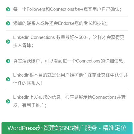
每一个Followers和Connections均由真实用户自己确认；
添加的联系人或许还会Endorse您的专长和技能；
Linkedin Connections 数量最好在500+，这样才会获得更
多人青睐；
真实活跃账户，可以看到每一个Connections的详细信息；
Linkedin根本目的就是让用户维护他们在商业交往中认识并
信任的联系人！
Linkedin上发布您的信息，很容易展示给Connections并转
发，有利于推广；
WordPress外贸建站SNS推广服务 - 精准定位