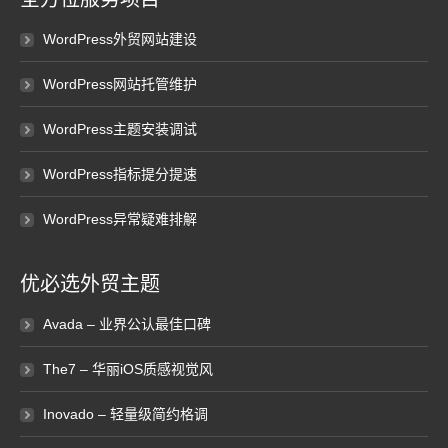
WordPress外贸网站建设
WordPress网站托管维护
WordPress主题安装调试
WordPress指标提分提速
WordPress异常疑难排解
优必选外贸主题
Avada – 业界公认最佳口碑
The7 – 华丽iOS质感视觉风
Inovado – 轻量级简约格调