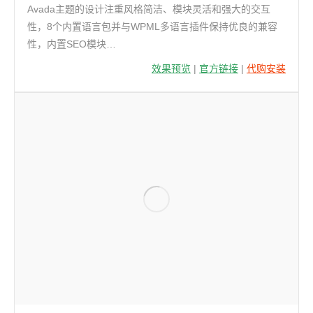
Avada主题的设计注重风格简洁、模块灵活和强大的交互
性，8个内置语言包并与WPML多语言插件保持优良的兼容
性，内置SEO模块…
效果预览
|
官方链接
|
代购安装