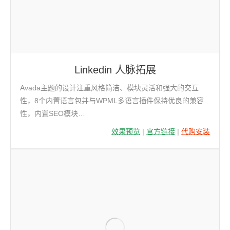
Linkedin 人脉拓展
Avada主题的设计注重风格简洁、模块灵活和强大的交互
性，8个内置语言包并与WPML多语言插件保持优良的兼容
性，内置SEO模块…
效果预览
|
官方链接
|
代购安装