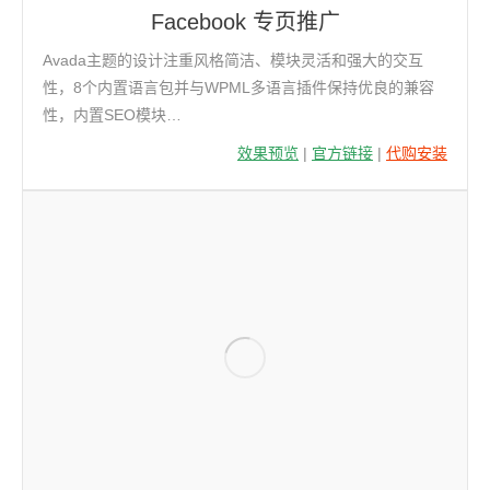
Facebook 专页推广
Avada主题的设计注重风格简洁、模块灵活和强大的交互
性，8个内置语言包并与WPML多语言插件保持优良的兼容
性，内置SEO模块…
效果预览
|
官方链接
|
代购安装