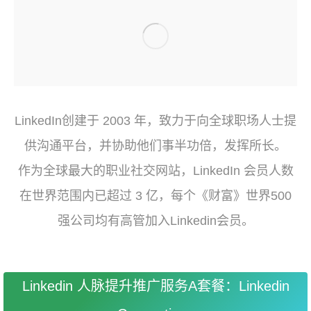
LinkedIn创建于 2003 年，致力于向全球职场人士提
供沟通平台，并协助他们事半功倍，发挥所长。
作为全球最大的职业社交网站，LinkedIn 会员人数
在世界范围内已超过 3 亿，每个《财富》世界500
强公司均有高管加入Linkedin会员。
Linkedin 人脉提升推广服务A套餐：Linkedin