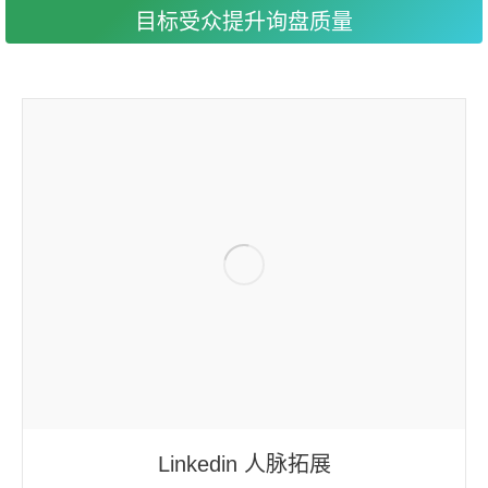
目标受众提升询盘质量
Linkedin 人脉拓展