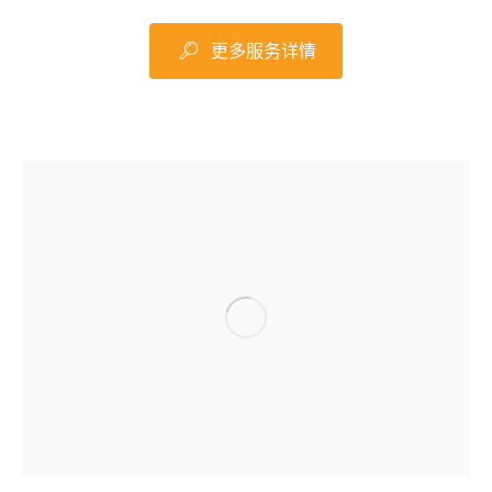
更多服务详情