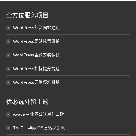
全方位服务项目
WordPress外贸网站建设
WordPress网站托管维护
WordPress主题安装调试
WordPress指标提分提速
WordPress异常疑难排解
优必选外贸主题
Avada – 业界公认最佳口碑
The7 – 华丽iOS质感视觉风