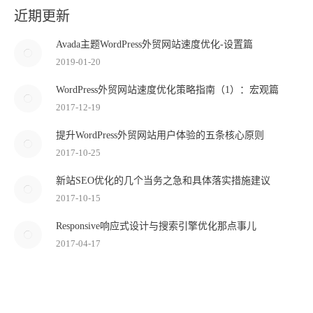
近期更新
Avada主题WordPress外贸网站速度优化-设置篇
2019-01-20
WordPress外贸网站速度优化策略指南（1）：宏观篇
2017-12-19
提升WordPress外贸网站用户体验的五条核心原则
2017-10-25
新站SEO优化的几个当务之急和具体落实措施建议
2017-10-15
Responsive响应式设计与搜索引擎优化那点事儿
2017-04-17