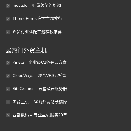
Inovado – 轻量级简约格调
ThemeForest官方主题排行
外贸行业适配主题模板推荐
最热门外贸主机
Kinsta – 企业级C2谷歌云方案
CloudWays – 聚合VPS云托管
SiteGround – 五星级云服务器
老薛主机 – 30万外贸站长选择
西部数码 – 专业主机服务20年