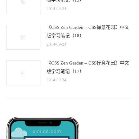
版学习笔记（19）
2014-09-24
《CSS Zen Garden – CSS禅意花园》中文
版学习笔记（18）
2014-09-24
《CSS Zen Garden – CSS禅意花园》中文
版学习笔记（17）
2014-09-24