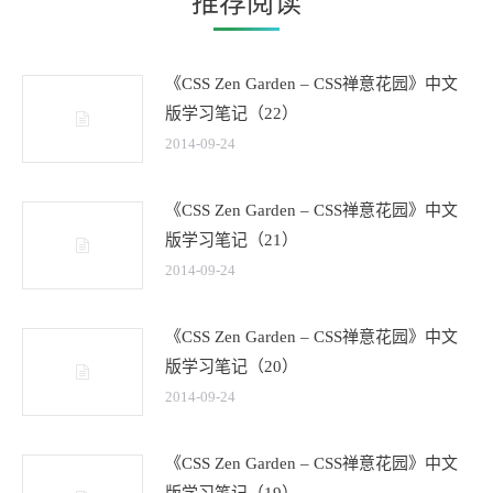
推荐阅读
《CSS Zen Garden – CSS禅意花园》中文
版学习笔记（22）
2014-09-24
《CSS Zen Garden – CSS禅意花园》中文
版学习笔记（21）
2014-09-24
《CSS Zen Garden – CSS禅意花园》中文
版学习笔记（20）
2014-09-24
《CSS Zen Garden – CSS禅意花园》中文