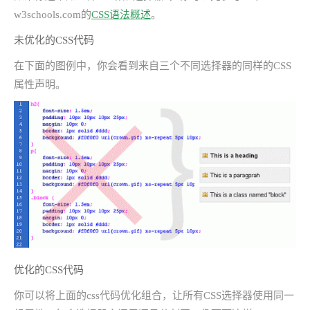
w3schools.com的
CSS语法概述
。
未优化的CSS代码
在下面的图例中，你会看到来自三个不同选择器的同样的CSS
属性声明。
优化的CSS代码
你可以将上面的css代码优化组合，让所有CSS选择器使用同一