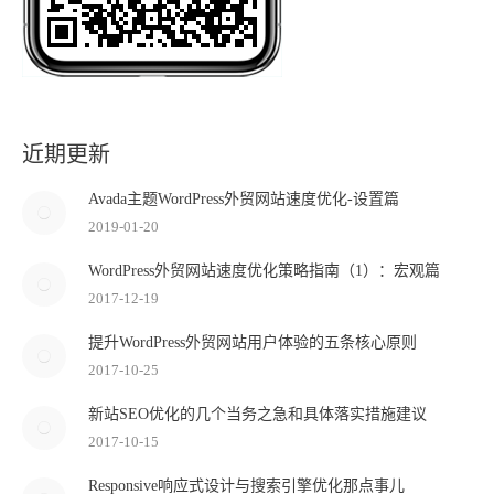
近期更新
Avada主题WordPress外贸网站速度优化-设置篇
2019-01-20
WordPress外贸网站速度优化策略指南（1）：宏观篇
2017-12-19
提升WordPress外贸网站用户体验的五条核心原则
2017-10-25
新站SEO优化的几个当务之急和具体落实措施建议
2017-10-15
Responsive响应式设计与搜索引擎优化那点事儿