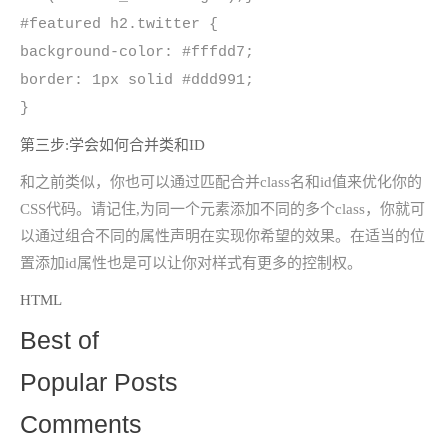
#featured h2.twitter {
background-color: #fffdd7;
border: 1px solid #ddd991;
}
第三步:学会如何合并类和ID
和之前类似，你也可以通过匹配合并class名和id值来优化你的
CSS代码。请记住,为同一个元素添加不同的多个class，你就可
以通过组合不同的属性声明在实现你希望的效果。在适当的位
置添加id属性也是可以让你对样式有更多的控制权。
HTML
Best of
Popular Posts
Comments