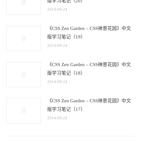
版学习笔记（20）
2014-09-24
《CSS Zen Garden – CSS禅意花园》中文
版学习笔记（19）
2014-09-24
《CSS Zen Garden – CSS禅意花园》中文
版学习笔记（18）
2014-09-24
《CSS Zen Garden – CSS禅意花园》中文
版学习笔记（17）
2014-09-24