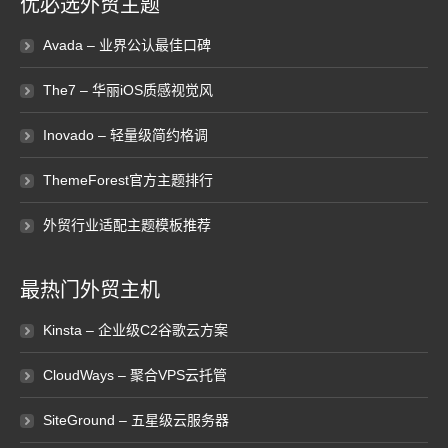
优必选外贸主题
Avada – 业界公认最佳口碑
The7 – 华丽iOS质感视觉风
Inovado – 轻量级简约格调
ThemeForest官方主题排行
外贸行业适配主题模板推荐
最热门外贸主机
Kinsta – 企业级C2谷歌云方案
CloudWays – 聚合VPS云托管
SiteGround – 五星级云服务器