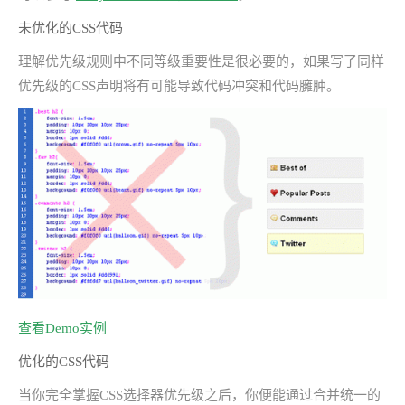
未优化的CSS代码
理解优先级规则中不同等级重要性是很必要的，如果写了同样
优先级的CSS声明将有可能导致代码冲突和代码臃肿。
查看Demo实例
优化的CSS代码
当你完全掌握CSS选择器优先级之后，你便能通过合并统一的