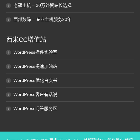
老薛主机 – 30万外贸站长选择
西部数码 – 专业主机服务20年
西米CC增值站
WordPress插件实验室
WordPress提速加油站
WordPress优化白皮书
WordPress客户有话说
WordPress问答服务区