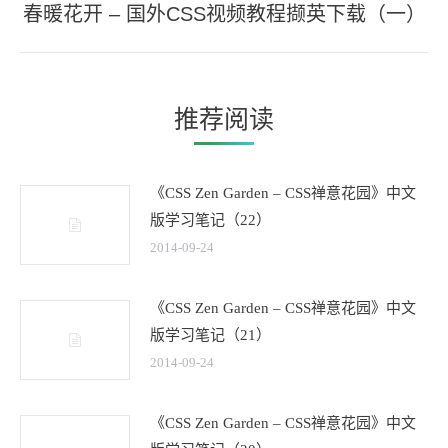
文
春暖花开 – 国外CSS视频教程撷英下载（一）
未
章：
来
的
文
推荐阅读
章：
《CSS Zen Garden – CSS禅意花园》中文
版学习笔记（22）
2014-09-24
《CSS Zen Garden – CSS禅意花园》中文
版学习笔记（21）
2014-09-24
《CSS Zen Garden – CSS禅意花园》中文