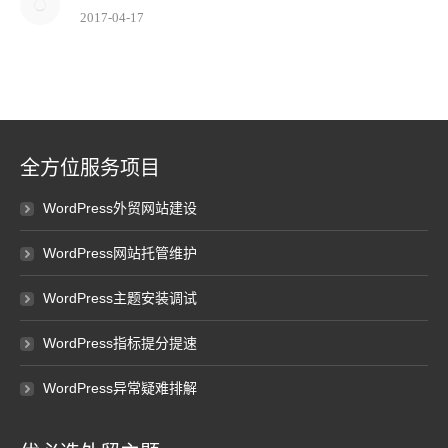
2017-04-17
全方位服务项目
WordPress外贸网站建设
WordPress网站托管维护
WordPress主题安装调试
WordPress指标提分提速
WordPress异常疑难排解