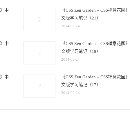
花园》中
《CSS Zen Garden – CSS禅意花园
文版学习笔记（21）
2014-09-24
花园》中
《CSS Zen Garden – CSS禅意花园
文版学习笔记（19）
2014-09-24
花园》中
《CSS Zen Garden – CSS禅意花园
文版学习笔记（17）
2014-09-24