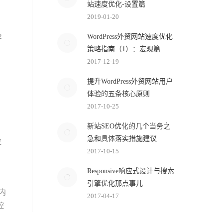
站速度优化-设置篇
2019-01-20
2
WordPress外贸网站速度优化
策略指南（1）：宏观篇
2017-12-19
提升WordPress外贸网站用户
体验的五条核心原则
2017-10-25
新站SEO优化的几个当务之
急和具体落实措施建议
位
2017-10-15
Responsive响应式设计与搜索
引擎优化那点事儿
内
2017-04-17
控