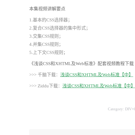
本集视频讲解要点
1.基本的CSS选择器；
2.复合CSS选择器的集中形式；
3.交集CSS规则；
4.并集CSS规则；
5.上下文CSS规则；
《浅谈CSS和XHTML及Web标准》配套视频教程下载
>>> 千脑下载：
浅谈CSS和XHTML及Web标准【中】
>>> Ziddu下载：
浅谈CSS和XHTML及Web标准【中
Category:
DIV