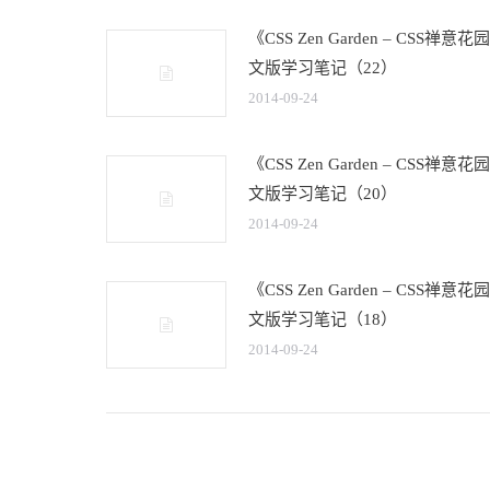
《CSS Zen Garden – CSS禅意
文版学习笔记（22）
2014-09-24
《CSS Zen Garden – CSS禅意
文版学习笔记（20）
2014-09-24
《CSS Zen Garden – CSS禅意
文版学习笔记（18）
2014-09-24