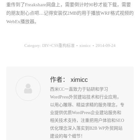
重传到了Freakshare网盘上，需要倒计时90秒才能下载，需要
的朋友耐心点吧…记得安装仅2MB的用于播放WRF格式视频的
WebEx播放器。
Category:
DIV+CSS重构标准
ximicc
2014-09-24
作者：
ximicc
西米CC一直致力于钻研和学习
WordPress外贸建站技术和行业应用，
以用心雕琢、精益求精的服务理念，专
业提供优质WordPress企业建站服务和
相关技术支持，注重把用户体验和SEO
优化理念深入落实到B2B WP外贸网站
建设的每个细节！