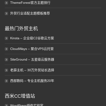
ThemeForest官方主题排行
外贸行业适配主题模板推荐
最热门外贸主机
Kinsta – 企业级C2谷歌云方案
CloudWays – 聚合VPS云托管
SiteGround – 五星级云服务器
老薛主机 – 30万外贸站长选择
西部数码 – 专业主机服务20年
西米CC增值站
WordPress插件实验室