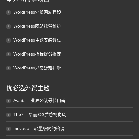
WordPress外贸网站建设
WordPress网站托管维护
WordPress主题安装调试
WordPress指标提分提速
WordPress异常疑难排解
优必选外贸主题
Avada – 业界公认最佳口碑
The7 – 华丽iOS质感视觉风
Inovado – 轻量级简约格调