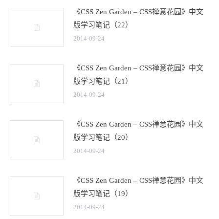
《CSS Zen Garden – CSS禅意花园》中文
版学习笔记（22）
2014-09-24
《CSS Zen Garden – CSS禅意花园》中文
版学习笔记（21）
2014-09-24
《CSS Zen Garden – CSS禅意花园》中文
版学习笔记（20）
2014-09-24
《CSS Zen Garden – CSS禅意花园》中文
版学习笔记（19）
2014-09-24