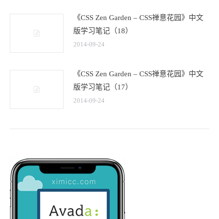
《CSS Zen Garden – CSS禅意花园》中文
版学习笔记（18）
2014-09-24
《CSS Zen Garden – CSS禅意花园》中文
版学习笔记（17）
2014-09-24