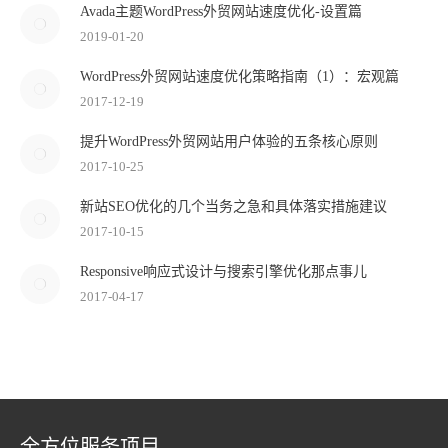
Avada主题WordPress外贸网站速度优化-设置篇
2019-01-20
WordPress外贸网站速度优化策略指南（1）：宏观篇
2017-12-19
提升WordPress外贸网站用户体验的五条核心原则
2017-10-25
新站SEO优化的几个当务之急和具体落实措施建议
2017-10-15
Responsive响应式设计与搜索引擎优化那点事儿
2017-04-17
全方位服务项目