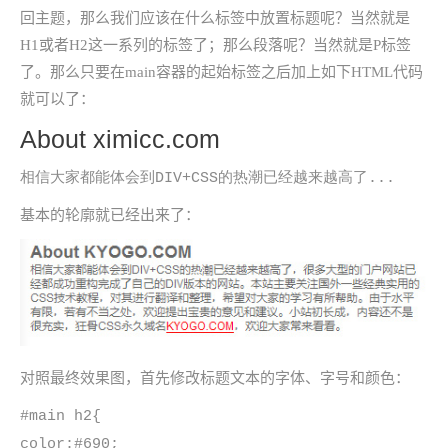
回主题，那么我们应该在什么标签中放置标题呢？当然就是
H1或者H2这一系列的标签了；那么段落呢？当然就是P标签
了。那么只要在main容器的起始标签之后加上如下HTML代码
就可以了：
About ximicc.com
相信大家都能体会到DIV+CSS的热潮已经越来越高了...
基本的轮廓就已经出来了：
对照最终效果图，首先修改标题文本的字体、字号和颜色：
#main h2{
color:#690;