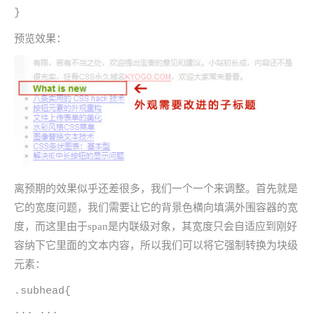
}
预览效果：
离预期的效果似乎还差很多，我们一个一个来调整。首先就是
它的宽度问题，我们需要让它的背景色横向填满外围容器的宽
度，而这里由于span是内联级对象，其宽度只会自适应到刚好
容纳下它里面的文本内容，所以我们可以将它强制转换为块级
元素：
.subhead{
... ...