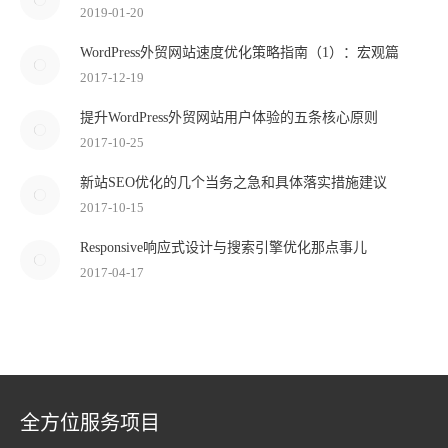
2019-01-20
WordPress外贸网站速度优化策略指南（1）：宏观篇
2017-12-19
提升WordPress外贸网站用户体验的五条核心原则
2017-10-25
新站SEO优化的几个当务之急和具体落实措施建议
2017-10-15
Responsive响应式设计与搜索引擎优化那点事儿
2017-04-17
全方位服务项目