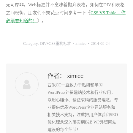
无可厚非。Web标准并不意味着抛弃表格，如何在DIV和表格
之间权衡，朋友们不妨花点时间参考一下《
CSS VS Table – 你
必须要知道的！
》。
Category:
DIV+CSS重构标准
ximicc
2014-09-24
作者：
ximicc
西米CC一直致力于钻研和学习
WordPress外贸建站技术和行业应用，
以用心雕琢、精益求精的服务理念，专
业提供优质WordPress企业建站服务和
相关技术支持，注重把用户体验和SEO
优化理念深入落实到B2B WP外贸网站
建设的每个细节！