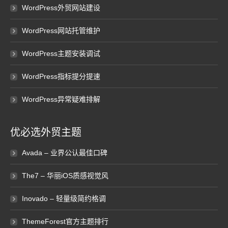
WordPress外贸网站建设
WordPress网站托管维护
WordPress主题安装调试
WordPress指标提分提速
WordPress异常疑难排解
优必选外贸主题
Avada – 业界公认最佳口碑
The7 – 华丽iOS质感视觉风
Inovado – 轻量级简约格调
ThemeForest官方主题排行