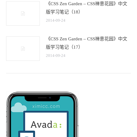
《CSS Zen Garden – CSS禅意花园》中文
版学习笔记（18）
2014-09-24
《CSS Zen Garden – CSS禅意花园》中文
版学习笔记（17）
2014-09-24