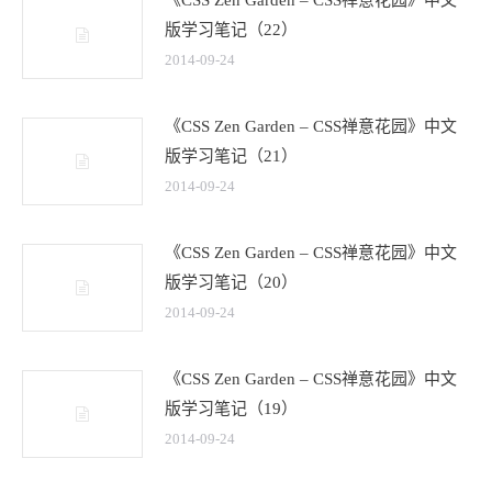
版学习笔记（22）
2014-09-24
《CSS Zen Garden – CSS禅意花园》中文
版学习笔记（21）
2014-09-24
《CSS Zen Garden – CSS禅意花园》中文
版学习笔记（20）
2014-09-24
《CSS Zen Garden – CSS禅意花园》中文
版学习笔记（19）
2014-09-24