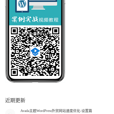
近期更新
Avada主题WordPress外贸网站速度优化-设置篇