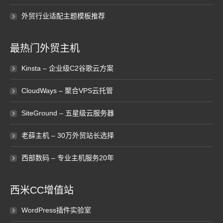
外贸行业适配主题模板推荐
最热门外贸主机
Kinsta – 企业级C2谷歌云方案
CloudWays – 聚合VPS云托管
SiteGround – 五星级云服务器
老薛主机 – 30万外贸站长选择
西部数码 – 专业主机服务20年
西米CC增值站
WordPress插件实验室