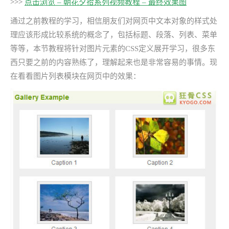
>>>
点击浏览 – 朝花夕拾系列视频教程 – 最终效果图
通过之前教程的学习，相信朋友们对网页中文本对象的样式处
理应该形成比较系统的概念了，包括标题、段落、列表、菜单
等等，本节教程将针对图片元素的CSS定义展开学习，很多东
西只要之前的内容熟练了，理解起来也是非常容易的事情。现
在看看图片列表模块在网页中的效果：