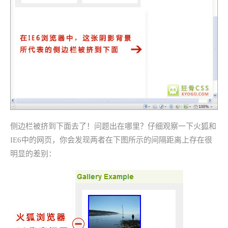
侧边栏被挤到下面去了！问题出在哪里？仔细观察一下火狐和
IE6中的网页，你会发现两者在下图所示的间隔距离上存在很
明显的差别：