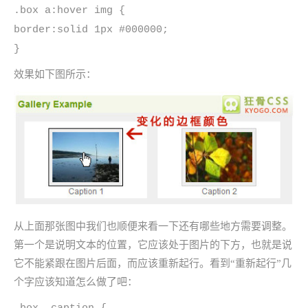
.box a:hover img {
border:solid 1px #000000;
}
效果如下图所示：
从上面那张图中我们也顺便来看一下还有哪些地方需要调整。
第一个是说明文本的位置，它应该处于图片的下方，也就是说
它不能紧跟在图片后面，而应该重新起行。看到“重新起行”几
个字应该知道怎么做了吧：