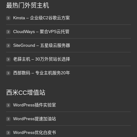
最热门外贸主机
Kinsta – 企业级C2谷歌云方案
CloudWays – 聚合VPS云托管
SiteGround – 五星级云服务器
老薛主机 – 30万外贸站长选择
西部数码 – 专业主机服务20年
西米CC增值站
WordPress插件实验室
WordPress提速加油站
WordPress优化白皮书