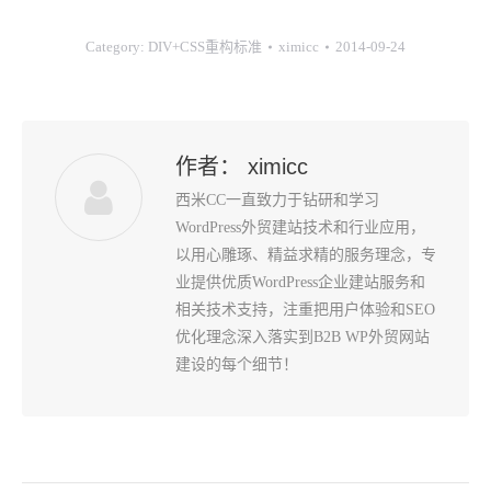
Category:
DIV+CSS重构标准
ximicc
2014-09-24
作者：
ximicc
西米CC一直致力于钻研和学习
WordPress外贸建站技术和行业应用，
以用心雕琢、精益求精的服务理念，专
业提供优质WordPress企业建站服务和
相关技术支持，注重把用户体验和SEO
优化理念深入落实到B2B WP外贸网站
建设的每个细节！