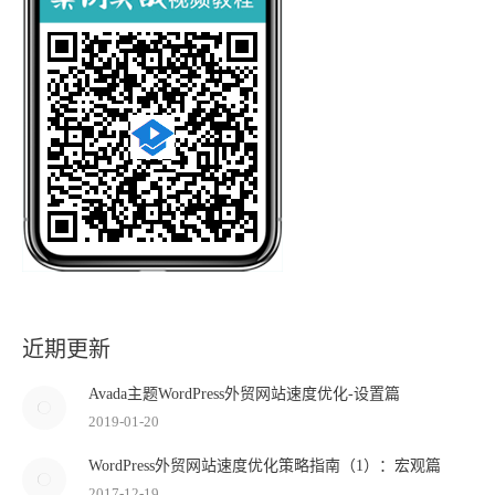
近期更新
Avada主题WordPress外贸网站速度优化-设置篇
2019-01-20
WordPress外贸网站速度优化策略指南（1）：宏观篇
2017-12-19