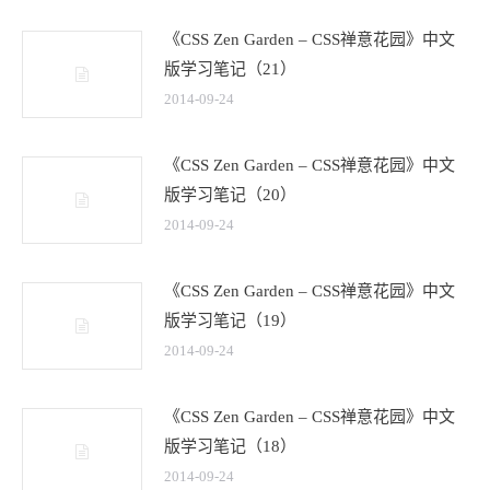
《CSS Zen Garden – CSS禅意花园》中文
版学习笔记（21）
2014-09-24
《CSS Zen Garden – CSS禅意花园》中文
版学习笔记（20）
2014-09-24
《CSS Zen Garden – CSS禅意花园》中文
版学习笔记（19）
2014-09-24
《CSS Zen Garden – CSS禅意花园》中文
版学习笔记（18）
2014-09-24