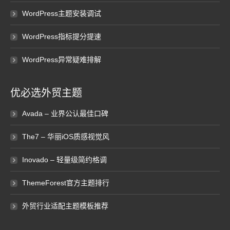
WordPress主题安装调试
WordPress指标提分提速
WordPress异常疑难排解
优必选外贸主题
Avada – 业界公认最佳口碑
The7 – 华丽iOS质感视觉风
Inovado – 轻量级简约格调
ThemeForest官方主题排行
外贸行业适配主题模板推荐