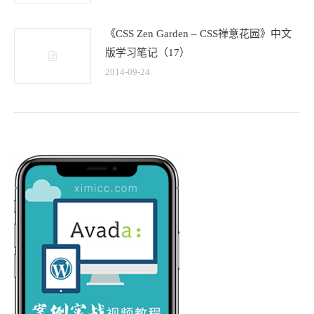
《CSS Zen Garden – CSS禅意花园》中文
版学习笔记（17）
2014-09-24