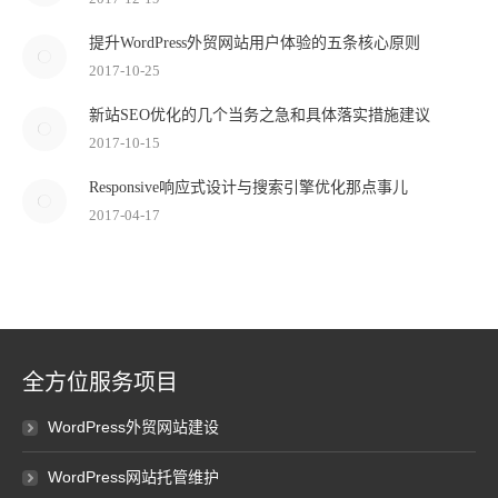
提升WordPress外贸网站用户体验的五条核心原则
2017-10-25
新站SEO优化的几个当务之急和具体落实措施建议
2017-10-15
Responsive响应式设计与搜索引擎优化那点事儿
2017-04-17
全方位服务项目
WordPress外贸网站建设
WordPress网站托管维护