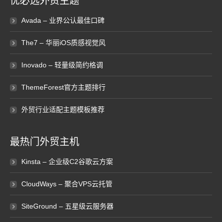
优必选外贸主题
Avada – 业界公认最佳口碑
The7 – 华丽iOS质感视觉风
Inovado – 轻量级简约格调
ThemeForest官方主题排行
外贸行业适配主题模板推荐
最热门外贸主机
Kinsta – 企业级C2谷歌云方案
CloudWays – 聚合VPS云托管
SiteGround – 五星级云服务器