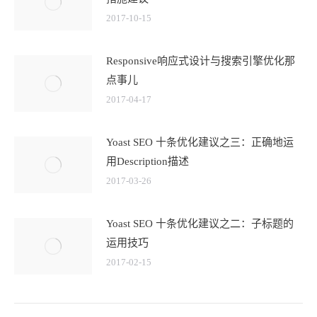
2017-10-15
Responsive响应式设计与搜索引擎优化那
点事儿
2017-04-17
Yoast SEO 十条优化建议之三：正确地运
用Description描述
2017-03-26
Yoast SEO 十条优化建议之二：子标题的
运用技巧
2017-02-15