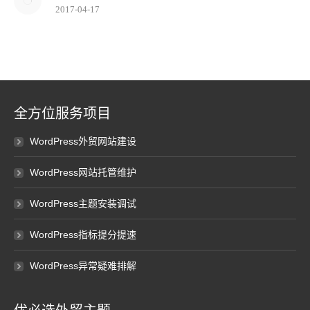
2017-04-17
全方位服务项目
WordPress外贸网站建设
WordPress网站托管维护
WordPress主题安装调试
WordPress指标提分提速
WordPress异常疑难排解