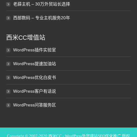
老薛主机 – 30万外贸站长选择
西部数码 – 专业主机服务20年
西米CC增值站
WordPress插件实验室
WordPress提速加油站
WordPress优化白皮书
WordPress客户有话说
WordPress问答服务区
Copyright © 2007-2020
西米CC - WordPress外贸建站SEO优化推广
版权