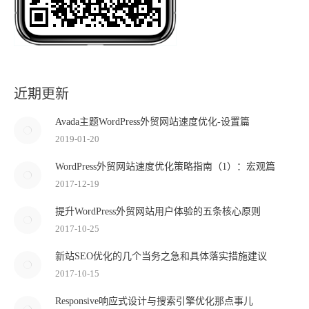
近期更新
Avada主题WordPress外贸网站速度优化-设置篇
2019-01-20
WordPress外贸网站速度优化策略指南（1）：宏观篇
2017-12-19
提升WordPress外贸网站用户体验的五条核心原则
2017-10-25
新站SEO优化的几个当务之急和具体落实措施建议
2017-10-15
Responsive响应式设计与搜索引擎优化那点事儿