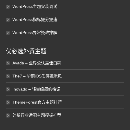
WordPress主题安装调试
WordPress指标提分提速
WordPress异常疑难排解
优必选外贸主题
Avada – 业界公认最佳口碑
The7 – 华丽iOS质感视觉风
Inovado – 轻量级简约格调
ThemeForest官方主题排行
外贸行业适配主题模板推荐