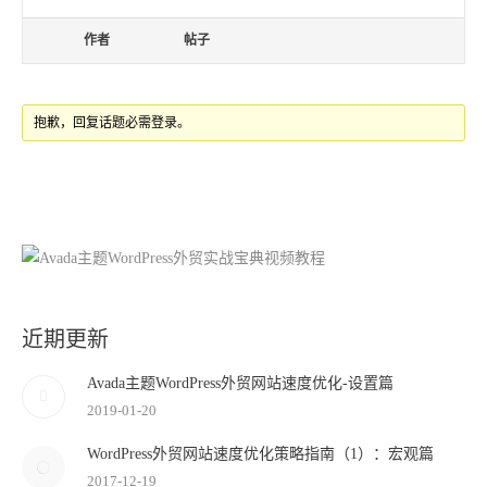
作者
帖子
抱歉，回复话题必需登录。
近期更新
Avada主题WordPress外贸网站速度优化-设置篇
2019-01-20
WordPress外贸网站速度优化策略指南（1）：宏观篇
2017-12-19