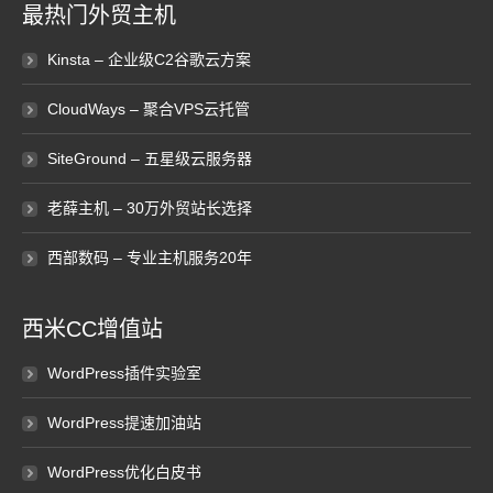
最热门外贸主机
Kinsta – 企业级C2谷歌云方案
CloudWays – 聚合VPS云托管
SiteGround – 五星级云服务器
老薛主机 – 30万外贸站长选择
西部数码 – 专业主机服务20年
西米CC增值站
WordPress插件实验室
WordPress提速加油站
WordPress优化白皮书