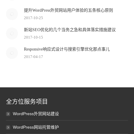
提升WordPress外贸网站用户体验的五条核心原则
2017-10-25
新站SEO优化的几个当务之急和具体落实措施建议
2017-10-15
Responsive响应式设计与搜索引擎优化那点事儿
2017-04-17
全方位服务项目
WordPress外贸网站建设
WordPress网站托管维护