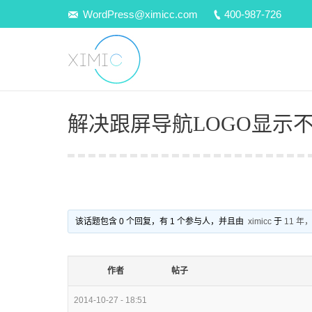
WordPress@ximicc.com
400-987-726
解决跟屏导航LOGO显示
该话题包含 0 个回复，有 1 个参与人，并且由
ximicc
于
11 年，
作者
帖子
2014-10-27 - 18:51