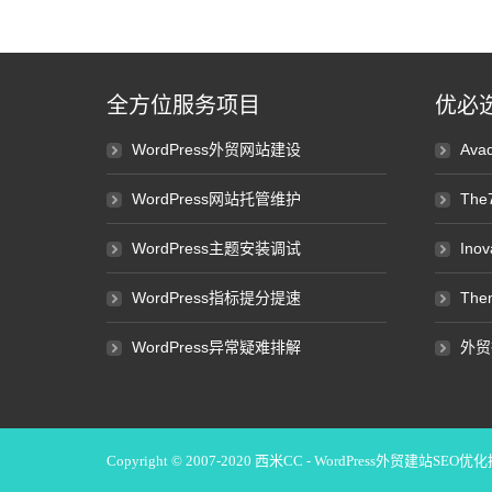
全方位服务项目
优必
WordPress外贸网站建设
Av
WordPress网站托管维护
Th
WordPress主题安装调试
Ino
WordPress指标提分提速
Th
WordPress异常疑难排解
外贸
Copyright © 2007-2020
西米CC - WordPress外贸建站SEO优