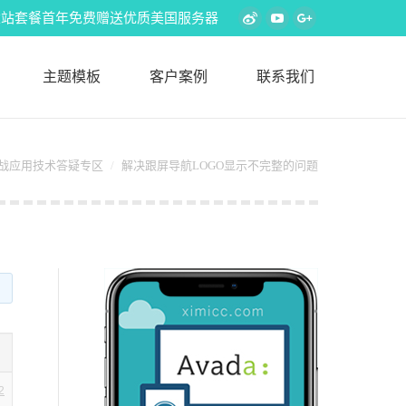
s外贸建站套餐首年免费赠送优质美国服务器
Weibo
YouTube
Google+
主题模板
客户案例
联系我们
题实战应用技术答疑专区
解决跟屏导航LOGO显示不完整的问题
2