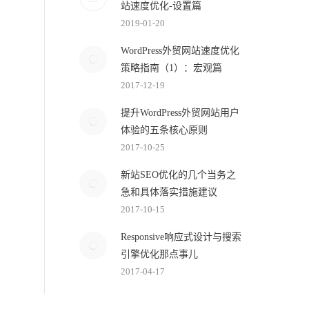
站速度优化-设置篇
2019-01-20
WordPress外贸网站速度优化
策略指南（1）：宏观篇
2017-12-19
提升WordPress外贸网站用户
体验的五条核心原则
2017-10-25
新站SEO优化的几个当务之
急和具体落实措施建议
2017-10-15
Responsive响应式设计与搜索
引擎优化那点事儿
2017-04-17