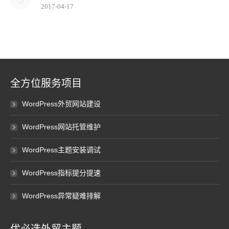
2017-04-17
全方位服务项目
WordPress外贸网站建设
WordPress网站托管维护
WordPress主题安装调试
WordPress指标提分提速
WordPress异常疑难排解