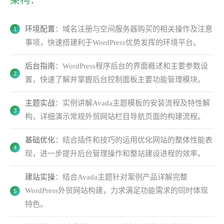
架构：
环境配置
：域名注册与空间服务器购买的相关操作及注意
事项，快速搭建利于WordPress优势发挥的环境平台。
后台指南
：WordPress程序后台的界面概述和主要参数设
置，快速了解并掌握后台控制面板主要功能管理模块。
主题实战
：实例讲解Avada主题模板的安装流程及特性解
构，详细演示常规外贸网站栏目导航页面的构建流程。
基础优化
：结合插件和技巧的运用优化网站的整体性能表
现，进一步提升后台管理操作和整站建设进程的效率。
建站实操
：结合Avada主题针对案例产品详解完整
WordPress外贸网站构建，力求满足功能需求的同时体现
特色。