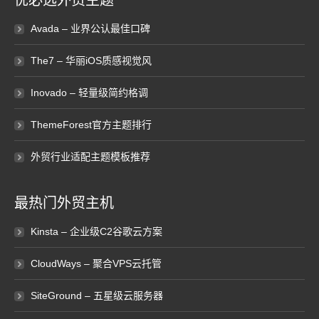
优必选外贸主题
Avada – 业界公认最佳口碑
The7 – 华丽iOS质感视觉风
Inovado – 轻量级简约格调
ThemeForest官方主题排行
外贸行业适配主题模板推荐
最热门外贸主机
Kinsta – 企业级C2谷歌云方案
CloudWays – 聚合VPS云托管
SiteGround – 五星级云服务器