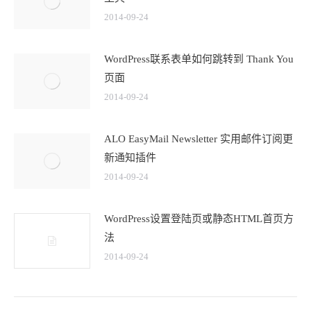
2014-09-24
WordPress联系表单如何跳转到 Thank You
页面
2014-09-24
ALO EasyMail Newsletter 实用邮件订阅更
新通知插件
2014-09-24
WordPress设置登陆页或静态HTML首页方
法
2014-09-24