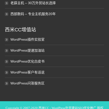
老薛主机 – 30万外贸站长选择
西部数码 – 专业主机服务20年
西米CC增值站
WordPress插件实验室
WordPress提速加油站
WordPress优化白皮书
WordPress客户有话说
WordPress问答服务区
Copyright © 2007-2020
西米CC - WordPress外贸建站SEO优化推广
版权