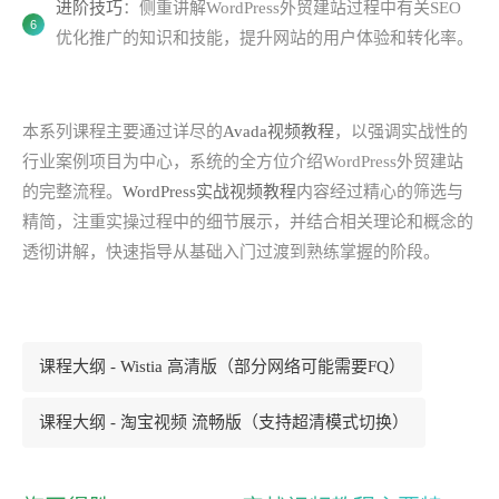
进阶技巧
：侧重讲解WordPress外贸建站过程中有关SEO
优化推广的知识和技能，提升网站的用户体验和转化率。
本系列课程主要通过详尽的
Avada视频教程
，以强调实战性的
行业案例项目为中心，系统的全方位介绍WordPress外贸建站
的完整流程。
WordPress实战视频教程
内容经过精心的筛选与
精简，注重实操过程中的细节展示，并结合相关理论和概念的
透彻讲解，快速指导从基础入门过渡到熟练掌握的阶段。
课程大纲 - Wistia 高清版（部分网络可能需要FQ）
课程大纲 - 淘宝视频 流畅版（支持超清模式切换）