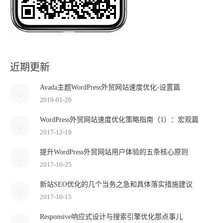
近期更新
Avada主题WordPress外贸网站速度优化-设置篇
2019-01-20
WordPress外贸网站速度优化策略指南（1）：宏观篇
2017-12-19
提升WordPress外贸网站用户体验的五条核心原则
2017-10-25
新站SEO优化的几个当务之急和具体落实措施建议
2017-10-15
Responsive响应式设计与搜索引擎优化那点事儿