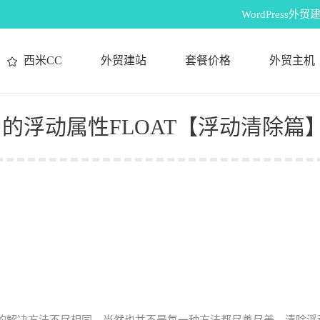
WordPres
西米CC
外贸建站
套餐价格
外贸主机
的浮动属性FLOAT【浮动清除篇