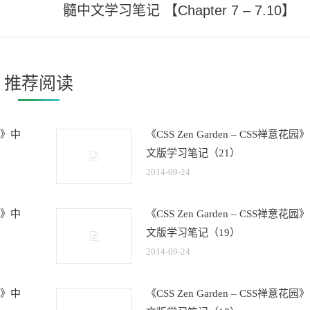
未
髓中文学习笔记 【Chapter 7 – 7.10】
来
的
文
章：
推荐阅读
花园》中
《CSS Zen Garden – CSS禅意花园
文版学习笔记（21）
2014-09-24
花园》中
《CSS Zen Garden – CSS禅意花园
文版学习笔记（19）
2014-09-24
花园》中
《CSS Zen Garden – CSS禅意花园