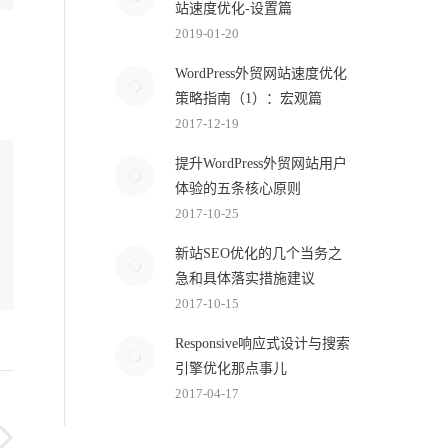
站速度优化-设置篇
2019-01-20
WordPress外贸网站速度优化
策略指南（1）：宏观篇
2017-12-19
提升WordPress外贸网站用户
体验的五条核心原则
2017-10-25
新站SEO优化的几个当务之
急和具体落实措施建议
2017-10-15
Responsive响应式设计与搜索
引擎优化那点事儿
2017-04-17