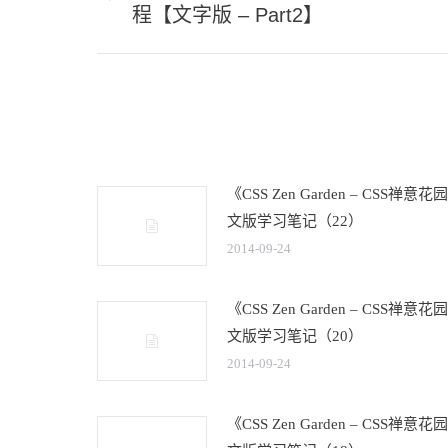
导
历
程【文字版 – Part2】
史
航
的
文
章：
《CSS Zen Garden – CSS禅意
文版学习笔记（22）
2014-09-24
《CSS Zen Garden – CSS禅意
文版学习笔记（20）
2014-09-24
《CSS Zen Garden – CSS禅意