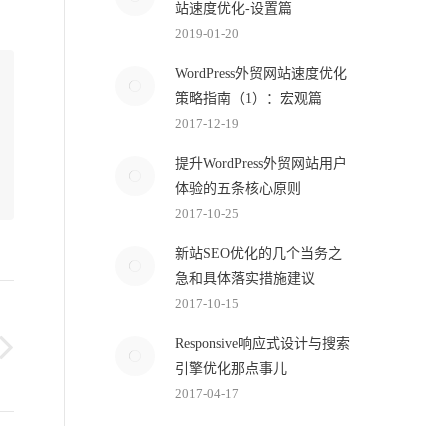
站速度优化-设置篇
2019-01-20
WordPress外贸网站速度优化
策略指南（1）：宏观篇
2017-12-19
提升WordPress外贸网站用户
体验的五条核心原则
2017-10-25
新站SEO优化的几个当务之
急和具体落实措施建议
2017-10-15
Responsive响应式设计与搜索
引擎优化那点事儿
2017-04-17