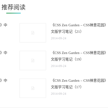
章：
推荐阅读
花园》中
《CSS Zen Garden – CSS禅意花园
文版学习笔记（21）
2014-09-24
花园》中
《CSS Zen Garden – CSS禅意花园
文版学习笔记（19）
2014-09-24
花园》中
《CSS Zen Garden – CSS禅意花园
文版学习笔记（17）
2014-09-24