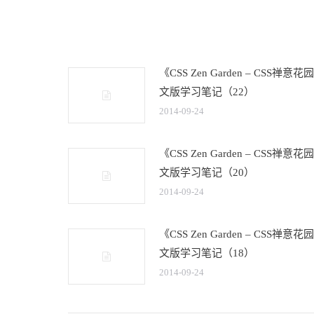
章：
《CSS Zen Garden – CSS禅意
文版学习笔记（22）
2014-09-24
《CSS Zen Garden – CSS禅意
文版学习笔记（20）
2014-09-24
《CSS Zen Garden – CSS禅意
文版学习笔记（18）
2014-09-24