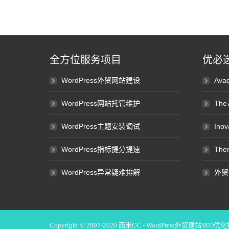
全方位服务项目
优必
WordPress外贸网站建设
Av
WordPress网站托管维护
Th
WordPress主题安装调试
Ino
WordPress指标提分提速
Th
WordPress异常疑难排解
外贸
Copyright © 2007-2020
西米CC - WordPress外贸建站SEO优