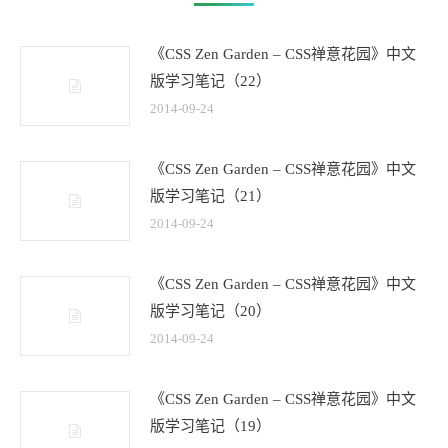
《CSS Zen Garden – CSS禅意花园》中文
版学习笔记（22）
2014-09-24
《CSS Zen Garden – CSS禅意花园》中文
版学习笔记（21）
2014-09-24
《CSS Zen Garden – CSS禅意花园》中文
版学习笔记（20）
2014-09-24
《CSS Zen Garden – CSS禅意花园》中文
版学习笔记（19）