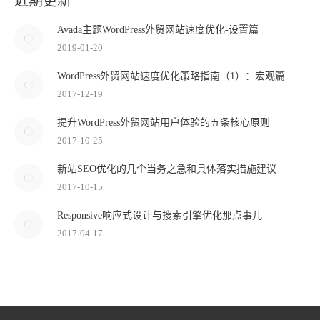
近期更新
Avada主题WordPress外贸网站速度优化-设置篇
2019-01-20
WordPress外贸网站速度优化策略指南（1）：宏观篇
2017-12-19
提升WordPress外贸网站用户体验的五条核心原则
2017-10-25
新站SEO优化的几个当务之急和具体落实措施建议
2017-10-15
Responsive响应式设计与搜索引擎优化那点事儿
2017-04-17