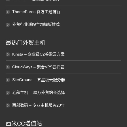
ThemeForest官方主题排行
外贸行业适配主题模板推荐
最热门外贸主机
Kinsta – 企业级C2谷歌云方案
CloudWays – 聚合VPS云托管
SiteGround – 五星级云服务器
老薛主机 – 30万外贸站长选择
西部数码 – 专业主机服务20年
西米CC增值站