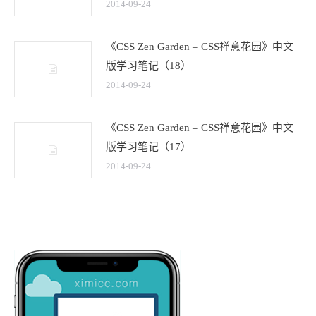
2014-09-24
《CSS Zen Garden – CSS禅意花园》中文
版学习笔记（18）
2014-09-24
《CSS Zen Garden – CSS禅意花园》中文
版学习笔记（17）
2014-09-24