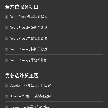
全方位服务项目
WordPress外贸网站建设
WordPress网站托管维护
WordPress主题安装调试
WordPress指标提分提速
WordPress异常疑难排解
优必选外贸主题
Avada – 业界公认最佳口碑
The7 – 华丽iOS质感视觉风
Inovado – 轻量级简约格调