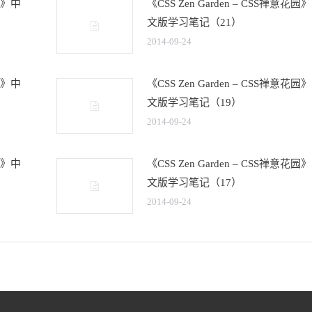
花园》中
《CSS Zen Garden – CSS禅意花园
文版学习笔记（21）
2014-09-24
花园》中
《CSS Zen Garden – CSS禅意花园
文版学习笔记（19）
2014-09-24
花园》中
《CSS Zen Garden – CSS禅意花园
文版学习笔记（17）
2014-09-24