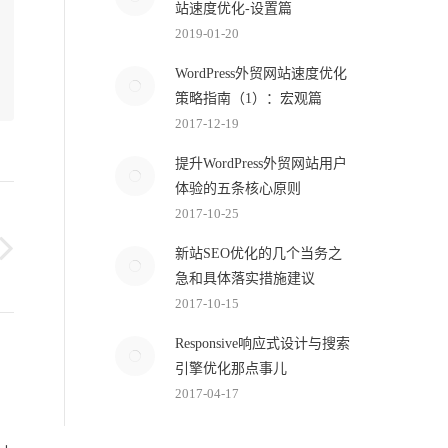
站速度优化-设置篇
2019-01-20
WordPress外贸网站速度优化
策略指南（1）：宏观篇
2017-12-19
提升WordPress外贸网站用户
体验的五条核心原则
2017-10-25
新站SEO优化的几个当务之
急和具体落实措施建议
2017-10-15
Responsive响应式设计与搜索
引擎优化那点事儿
2017-04-17