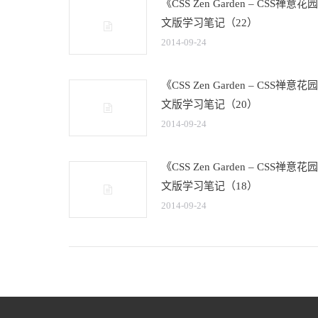
《CSS Zen Garden – CSS禅意
文版学习笔记（22）
2014-09-24
《CSS Zen Garden – CSS禅意
文版学习笔记（20）
2014-09-24
《CSS Zen Garden – CSS禅意
文版学习笔记（18）
2014-09-24