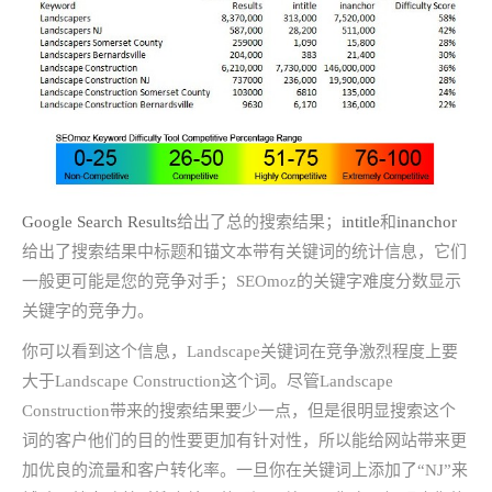
Google Search Results
给出了总的搜索结果；
intitle
和
inanchor
给出了搜索结果中标题和锚文本带有关键词的统计信息，它们
一般更可能是您的竞争对手；SEOmoz的关键字难度分数显示
关键字的竞争力。
你可以看到这个信息，Landscape关键词在竞争激烈程度上要
大于Landscape Construction这个词。尽管Landscape
Construction带来的搜索结果要少一点，但是很明显搜索这个
词的客户他们的目的性要更加有针对性，所以能给网站带来更
加优良的流量和客户转化率。一旦你在关键词上添加了“NJ”来