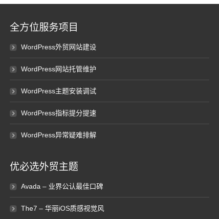
全方位服务项目
WordPress外贸网站建设
WordPress网站托管维护
WordPress主题安装调试
WordPress指标提分提速
WordPress异常疑难排解
优必选外贸主题
Avada – 业界公认最佳口碑
The7 – 华丽iOS质感视觉风