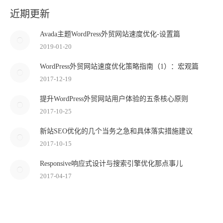
近期更新
Avada主题WordPress外贸网站速度优化-设置篇
2019-01-20
WordPress外贸网站速度优化策略指南（1）：宏观篇
2017-12-19
提升WordPress外贸网站用户体验的五条核心原则
2017-10-25
新站SEO优化的几个当务之急和具体落实措施建议
2017-10-15
Responsive响应式设计与搜索引擎优化那点事儿
2017-04-17