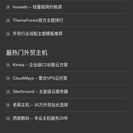
Inovado – 轻量级简约格调
ThemeForest官方主题排行
外贸行业适配主题模板推荐
最热门外贸主机
Kinsta – 企业级C2谷歌云方案
CloudWays – 聚合VPS云托管
SiteGround – 五星级云服务器
老薛主机 – 30万外贸站长选择
西部数码 – 专业主机服务20年