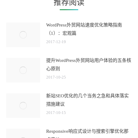
推荐阅读
WordPress外贸网站速度优化策略指南
（1）：宏观篇
2017-12-19
提升WordPress外贸网站用户体验的五条核
心原则
2017-10-25
新站SEO优化的几个当务之急和具体落实
措施建议
2017-10-15
Responsive响应式设计与搜索引擎优化那