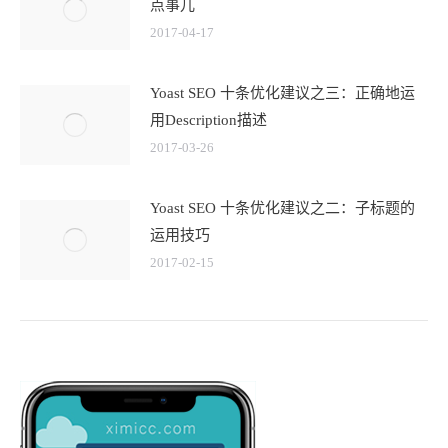
点事儿
2017-04-17
Yoast SEO 十条优化建议之三：正确地运
用Description描述
2017-03-26
Yoast SEO 十条优化建议之二：子标题的
运用技巧
2017-02-15