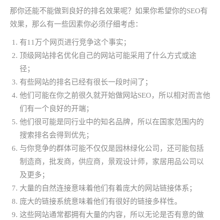
那你还能不能做到良好的排名效果呢？如果你希望你的SEO有
效果，那么有一些因素你必须仔细考虑：
有11万个网页进行竞争这个事实；
顶级网站排名优化自己的网站可能采用了什么方式或途
径；
有些网站的排名已经有很长一段时间了；
他们可能在你之前很久就开始做网站SEO，所以相对而言他
们有一个良好的开端；
他们很可能是同行业中的知名品牌，所以在国家范围内的
搜索排名会得到优先；
与你竞争的群体可能不仅仅是园林绿化公司，还可能包括
制造商，批发商，供应商，景观设计师，家居用品公司以
及更多；
大量的自然连接意味着他们有着庞大的网站链接体系；
庞大的链接系统意味着他们有很好的链接多样性。
这些网站通常都拥有大量的内容，所以无论是否有意的做