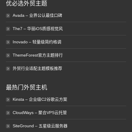
优必选外贸主题
Avada – 业界公认最佳口碑
The7 – 华丽iOS质感视觉风
Inovado – 轻量级简约格调
ThemeForest官方主题排行
外贸行业适配主题模板推荐
最热门外贸主机
Kinsta – 企业级C2谷歌云方案
CloudWays – 聚合VPS云托管
SiteGround – 五星级云服务器