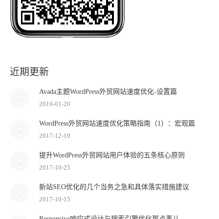
近期更新
Avada主题WordPress外贸网站速度优化-设置篇
2019-01-20
WordPress外贸网站速度优化策略指南（1）：宏观篇
2017-12-19
提升WordPress外贸网站用户体验的五条核心原则
2017-10-25
新站SEO优化的几个当务之急和具体落实措施建议
2017-10-15
Responsive响应式设计与搜索引擎优化那点事儿