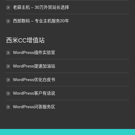
老薛主机 – 30万外贸站长选择
西部数码 – 专业主机服务20年
西米CC增值站
WordPress插件实验室
WordPress提速加油站
WordPress优化白皮书
WordPress客户有话说
WordPress问答服务区