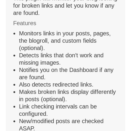
for broken links and let you know if any
are found.
Features
Monitors links in your posts, pages,
the blogroll, and custom fields
(optional).
Detects links that don’t work and
missing images.
Notifies you on the Dashboard if any
are found.
Also detects redirected links.
Makes broken links display differently
in posts (optional).
Link checking intervals can be
configured.
New/modified posts are checked
ASAP.