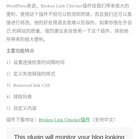
WordPress来说，Broken Link Checker插件给我们带来很大的
便利，使用这个插件不但可以检测到死链，而且我们还可以直
接进行修改。他的好处用语言是难以形容的，如果你很在乎自
己 的网站的质量，强烈建议亲自使用一下这个插件，体验他
所带来的极大便利。
主要功能特点
1）设置连接检查的间隔时间
2）定义失效链接的样式
3）Removed link CSS
4）排除列表
5）自定义内容
插件下载地址：
Broken Link Checker插件
（支持中文）
This plugin will monitor your blog looking