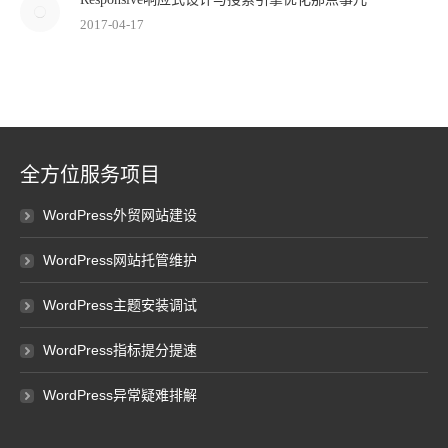
2017-04-17
全方位服务项目
WordPress外贸网站建设
WordPress网站托管维护
WordPress主题安装调试
WordPress指标提分提速
WordPress异常疑难排解