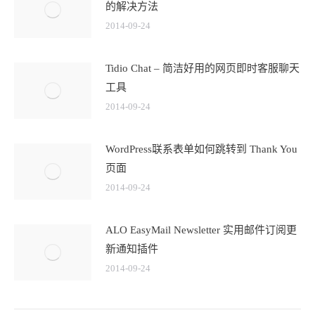
的解决方法
2014-09-24
Tidio Chat – 简洁好用的网页即时客服聊天
工具
2014-09-24
WordPress联系表单如何跳转到 Thank You
页面
2014-09-24
ALO EasyMail Newsletter 实用邮件订阅更
新通知插件
2014-09-24