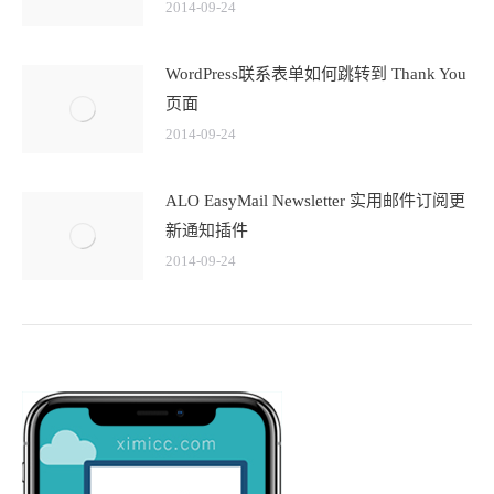
2014-09-24
WordPress联系表单如何跳转到 Thank You
页面
2014-09-24
ALO EasyMail Newsletter 实用邮件订阅更
新通知插件
2014-09-24