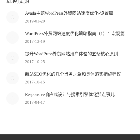
近期更新
Avada主题WordPress外贸网站速度优化-设置篇
2019-01-20
WordPress外贸网站速度优化策略指南（1）：宏观篇
2017-12-19
提升WordPress外贸网站用户体验的五条核心原则
2017-10-25
新站SEO优化的几个当务之急和具体落实措施建议
2017-10-15
Responsive响应式设计与搜索引擎优化那点事儿
2017-04-17