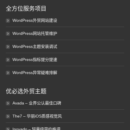
全方位服务项目
WordPress外贸网站建设
WordPress网站托管维护
WordPress主题安装调试
WordPress指标提分提速
WordPress异常疑难排解
优必选外贸主题
Avada – 业界公认最佳口碑
The7 – 华丽iOS质感视觉风
Inovado – 轻量级简约格调