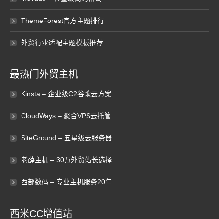
ThemeForest官方主题排行
外贸行业适配主题模板推荐
最热门外贸主机
Kinsta – 企业级C2谷歌云方案
CloudWays – 聚合VPS云托管
SiteGround – 五星级云服务器
老薛主机 – 30万外贸站长选择
西部数码 – 专业主机服务20年
西米CC增值站