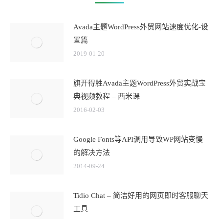
Avada主题WordPress外贸网站速度优化-设
置篇
2019-01-20
旗开得胜Avada主题WordPress外贸实战宝
典视频教程 – 西米课
2016-02-03
Google Fonts等API调用导致WP网站变慢
的解决方法
2014-09-24
Tidio Chat – 简洁好用的网页即时客服聊天
工具